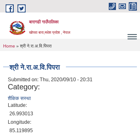
Skip to main content
बारागढी गाउँपालिका
खोपवा बारा,मधेश प्रदेश , नेपाल
You are here
Home
» श्री ने.रा.अ.वि.पिपरा
श्री ने.रा.अ.वि.पिपरा
Submitted on:
Thu, 2020/09/10 - 20:31
Category:
शैक्षिक सस्था
Latitude:
26.993013
Longitude:
85.119895