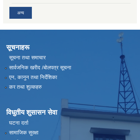
अन्य
सूचनाहरू
सूचना तथा समाचार
सार्वजनिक खरीद /बोलपत्र सूचना
एन, कानुन तथा निर्देशिका
कर तथा शुल्कहरु
विधुतीय शुसासन सेवा
घटना दर्ता
सामाजिक सुरक्षा