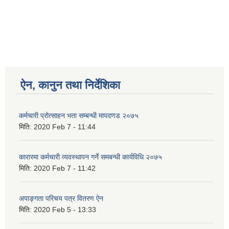
ऐन, कानुन तथा निर्देशिका
कर्मचारी प्रोत्साहन भता सम्बन्धी मापदणड २०७५
मिति:
2020 Feb 7 - 11:44
कारारमा कर्मचारी व्यवस्थापन गर्ने समबन्धी कार्यविधि २०७५
मिति:
2020 Feb 7 - 11:42
अपाङ्गता परिचय पत्र वितरण ऐन
मिति:
2020 Feb 5 - 13:33