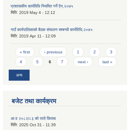
प्रशासकीय कार्यविधि नियमित गर्ने ऐन,२०७५
मिति:
2019 May 4 - 12:12
गाउँ कार्यपालिकाको बैठक संचालन सम्बन्धी कार्यविधि,२०७५
मिति:
2019 Apr 11 - 12:09
Pages
« first
‹ previous
1
2
3
4
5
6
7
next ›
last »
अन्य
बजेट तथा कार्यक्रम
आ.व २०८२/८३ को रातो किताब
मिति:
2025 Oct 31 - 11:39