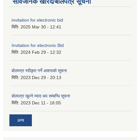
सार्वजनिक खरिद/बोलपत्र सूचना
invitation for electronic bid
मिति:
2025 Mar 30 - 12:41
Invitation for electronic Bid
मिति:
2024 Feb 29 - 12:32
बोलपत्र स्वीकृत गर्ने आशयको सूचना
मिति:
2023 Dec 29 - 20:13
बोलपत्र खुल्ने म्याद थप सम्बन्धि सूचना
मिति:
2023 Dec 11 - 16:05
अन्य