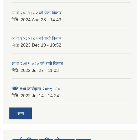
आ.व २०८१।८२ को रातो किताब
मिति:
2024 Aug 28 - 14:43
आ.व २०८०।८१ को रातो किताब
मिति:
2023 Dec 19 - 10:52
आ.व २०७९-०८० को रातो किताब
मिति:
2022 Jul 27 - 11:03
नीति तथा कार्यक्रम २०७९।८०
मिति:
2022 Jul 14 - 14:24
अन्य