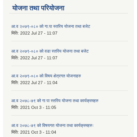
योजना तथा परियोजना
आ.व २०७९-०८० को गा.पा स्तरिय योजना तथा बजेट
मिति:
2022 Jul 27 - 11:07
आ.व २०७९-०८० को वडा स्तरिय योजना तथा बजेट
मिति:
2022 Jul 27 - 11:07
आ.व २०७९-०८० को विषय क्षेत्रगत योजनाहरु
मिति:
2022 Jul 27 - 11:04
आ.व २०७८-७९ को गा पा स्तरिय योजना तथा कार्यक्रमहरु
मिति:
2021 Oct 3 - 11:05
आ.व २०७८-७९ को विषयगत योजना तथा कार्यक्रमहरुः
मिति:
2021 Oct 3 - 11:04