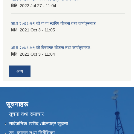
मिति:
2022 Jul 27 - 11:04
आ.व २०७८-७९ को गा पा स्तरिय योजना तथा कार्यक्रमहरु
मिति:
2021 Oct 3 - 11:05
आ.व २०७८-७९ को विषयगत योजना तथा कार्यक्रमहरुः
मिति:
2021 Oct 3 - 11:04
अन्य
सूचनाहरू
सूचना तथा समाचार
सार्वजनिक खरीद /बोलपत्र सूचना
एन, कानुन तथा निर्देशिका