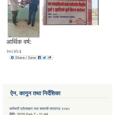
आर्थिक वर्ष:
२०८२/८३
ऐन, कानुन तथा निर्देशिका
कर्मचारी प्रोत्साहन भता सम्बन्धी मापदणड २०७५
मिति:
2020 Feb 7 - 11:44