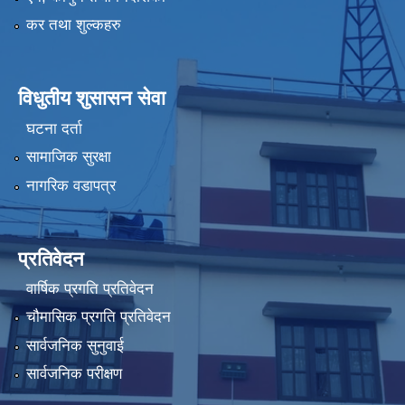
कर तथा शुल्कहरु
विधुतीय शुसासन सेवा
घटना दर्ता
सामाजिक सुरक्षा
नागरिक वडापत्र
प्रतिवेदन
वार्षिक प्रगति प्रतिवेदन
चौमासिक प्रगति प्रतिवेदन
सार्वजनिक सुनुवाई
सार्वजनिक परीक्षण