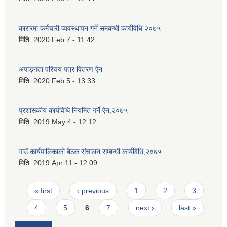
कारारमा कर्मचारी व्यवस्थापन गर्ने समबन्धी कार्यविधि २०७५
मिति:
2020 Feb 7 - 11:42
अपाङ्गता परिचय पत्र वितरण ऐन
मिति:
2020 Feb 5 - 13:33
प्रशासकीय कार्यविधि नियमित गर्ने ऐन,२०७५
मिति:
2019 May 4 - 12:12
गाउँ कार्यपालिकाको बैठक संचालन सम्बन्धी कार्यविधि,२०७५
मिति:
2019 Apr 11 - 12:09
Pages
« first
‹ previous
1
2
3
4
5
6
7
next ›
last »