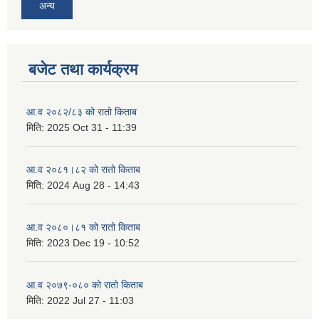
अन्य
बजेट तथा कार्यक्रम
आ.व २०८२/८३ को रातो किताब
मिति:
2025 Oct 31 - 11:39
आ.व २०८१।८२ को रातो किताब
मिति:
2024 Aug 28 - 14:43
आ.व २०८०।८१ को रातो किताब
मिति:
2023 Dec 19 - 10:52
आ.व २०७९-०८० को रातो किताब
मिति:
2022 Jul 27 - 11:03