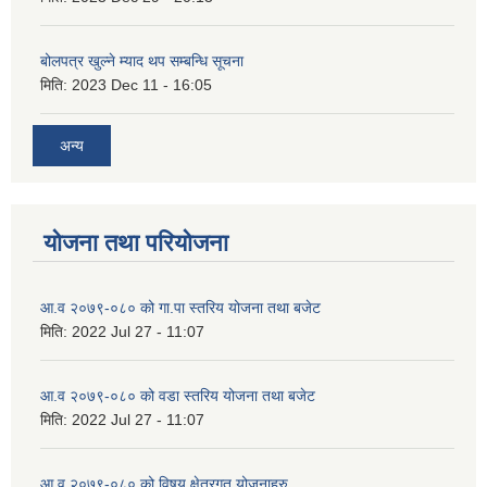
बोलपत्र खुल्ने म्याद थप सम्बन्धि सूचना
मिति:
2023 Dec 11 - 16:05
अन्य
योजना तथा परियोजना
आ.व २०७९-०८० को गा.पा स्तरिय योजना तथा बजेट
मिति:
2022 Jul 27 - 11:07
आ.व २०७९-०८० को वडा स्तरिय योजना तथा बजेट
मिति:
2022 Jul 27 - 11:07
आ.व २०७९-०८० को विषय क्षेत्रगत योजनाहरु