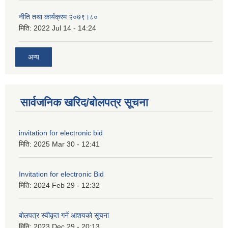
नीति तथा कार्यक्रम २०७९।८०
मिति:
2022 Jul 14 - 14:24
अन्य
सार्वजनिक खरिद/बोलपत्र सूचना
invitation for electronic bid
मिति:
2025 Mar 30 - 12:41
Invitation for electronic Bid
मिति:
2024 Feb 29 - 12:32
बोलपत्र स्वीकृत गर्ने आशयको सूचना
मिति:
2023 Dec 29 - 20:13