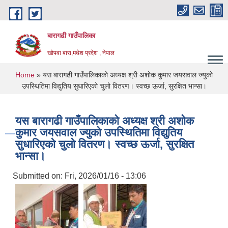
Skip to main content
बारागढी गाउँपालिका
खोपवा बारा,मधेश प्रदेश , नेपाल
You are here
Home
» यस बारागढी गाउँपालिकाको अध्यक्ष श्री अशोक कुमार जयसवाल ज्युको
उपस्थितिमा विद्युतिय सुधारिएको चुलो वितरण। स्वच्छ ऊर्जा, सुरक्षित भान्सा।
यस बारागढी गाउँपालिकाको अध्यक्ष श्री अशोक
कुमार जयसवाल ज्युको उपस्थितिमा विद्युतिय
सुधारिएको चुलो वितरण। स्वच्छ ऊर्जा, सुरक्षित
भान्सा।
Submitted on:
Fri, 2026/01/16 - 13:06