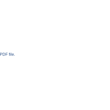
PDF file.