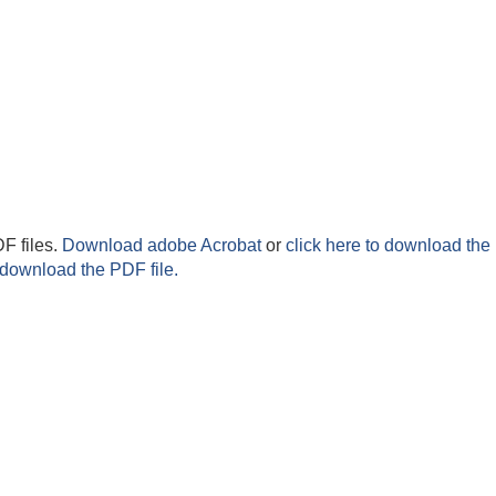
F files.
Download adobe Acrobat
or
click here to download the 
 download the PDF file.