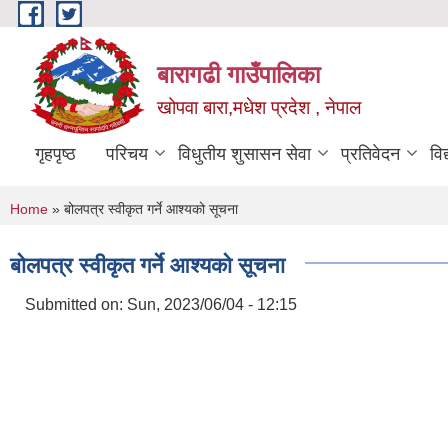
Skip to main content
बारागढी गाउँपालिका
खोपवा बारा,मधेश प्रदेश , नेपाल
गृहपृष्ठ
परिचय
विधुतीय शुसासन सेवा
प्रतिवेदन
वि
You are here
Home
» बोलपत्र स्वीकृत गर्ने आश्यको सूचना
बोलपत्र स्वीकृत गर्ने आश्यको सूचना
Submitted on:
Sun, 2023/06/04 - 12:15