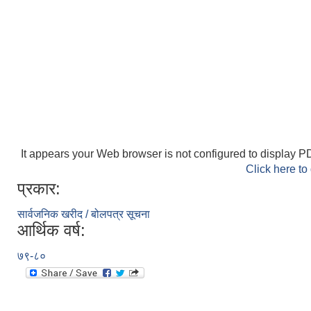
It appears your Web browser is not configured to display PD
Click here to
प्रकार:
सार्वजनिक खरीद / बोलपत्र सूचना
आर्थिक वर्ष:
७९-८०