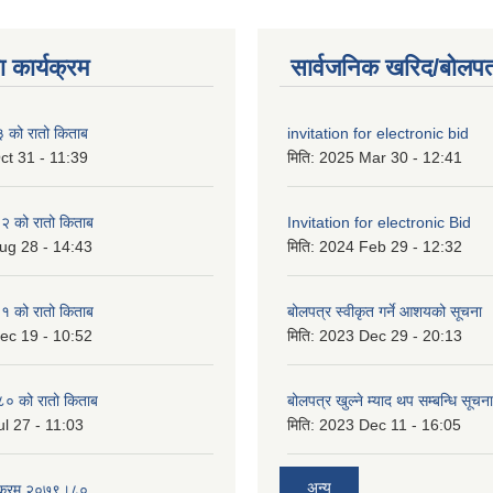
 कार्यक्रम
सार्वजनिक खरिद/बोलपत
को रातो किताब
invitation for electronic bid
ct 31 - 11:39
मिति:
2025 Mar 30 - 12:41
 को रातो किताब
Invitation for electronic Bid
ug 28 - 14:43
मिति:
2024 Feb 29 - 12:32
 को रातो किताब
बोलपत्र स्वीकृत गर्ने आशयको सूचना
ec 19 - 10:52
मिति:
2023 Dec 29 - 20:13
० को रातो किताब
बोलपत्र खुल्ने म्याद थप सम्बन्धि सूचना
l 27 - 11:03
मिति:
2023 Dec 11 - 16:05
अन्य
्यक्रम २०७९।८०