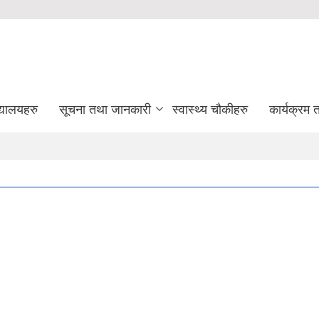
द्यालयहरु
सूचना तथा जानकारी
स्वास्थ्य चौकीहरु
कार्यक्रम