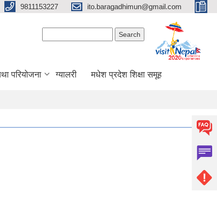
9811153227
ito.baragadhimun@gmail.com
Search form
Search
 तथा परियोजना
ग्यालरी
मधेश प्रदेश शिक्षा समूह