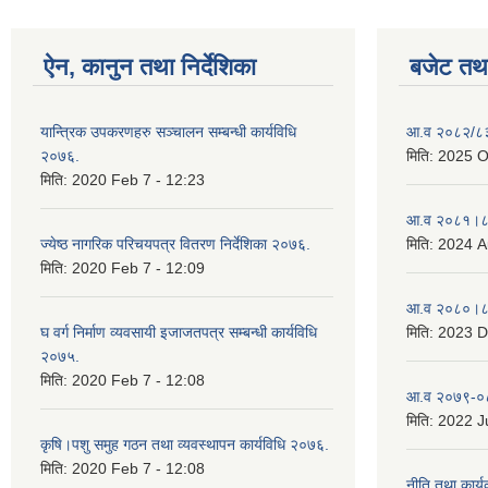
ऐन, कानुन तथा निर्देशिका
बजेट तथा
यान्त्रिक उपकरणहरु सञ्चालन सम्बन्धी कार्यविधि
आ.व २०८२/८३ 
२०७६.
मिति:
2025 O
मिति:
2020 Feb 7 - 12:23
आ.व २०८१।८२
ज्येष्ठ नागरिक परिचयपत्र वितरण निर्देशिका २०७६.
मिति:
2024 A
मिति:
2020 Feb 7 - 12:09
आ.व २०८०।८१
घ वर्ग निर्माण व्यवसायी इजाजतपत्र सम्बन्धी कार्यविधि
मिति:
2023 D
२०७५.
मिति:
2020 Feb 7 - 12:08
आ.व २०७९-०८
मिति:
2022 Ju
कृषि।पशु समुह गठन तथा व्यवस्थापन कार्यविधि २०७६.
मिति:
2020 Feb 7 - 12:08
नीति तथा कार