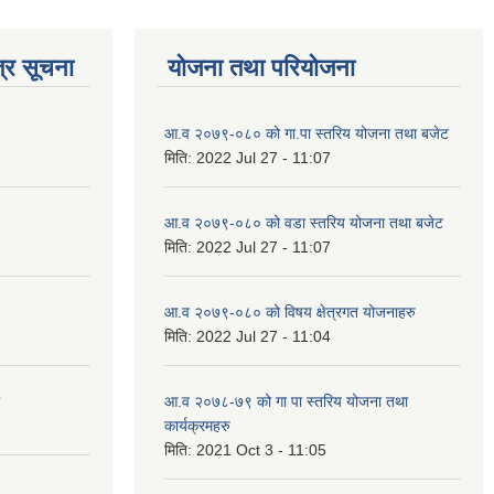
्र सूचना
योजना तथा परियोजना
आ.व २०७९-०८० को गा.पा स्तरिय योजना तथा बजेट
मिति:
2022 Jul 27 - 11:07
आ.व २०७९-०८० को वडा स्तरिय योजना तथा बजेट
मिति:
2022 Jul 27 - 11:07
आ.व २०७९-०८० को विषय क्षेत्रगत योजनाहरु
मिति:
2022 Jul 27 - 11:04
आ.व २०७८-७९ को गा पा स्तरिय योजना तथा
कार्यक्रमहरु
मिति:
2021 Oct 3 - 11:05