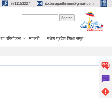
9811153227
ito.baragadhimun@gmail.com
Search form
Search
 तथा परियोजना
ग्यालरी
मधेश प्रदेश शिक्षा समूह