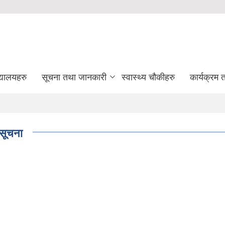
द्यालयहरु
सूचना तथा जानकारी
स्वास्थ्य चौकीहरु
कार्यक्रम
 सूचना