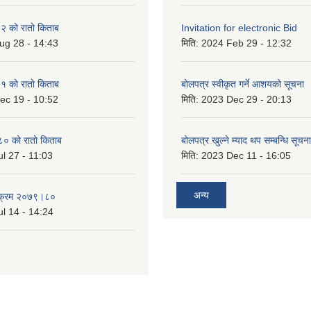
 को रातो किताब
Invitation for electronic Bid
ug 28 - 14:43
मिति:
2024 Feb 29 - 12:32
 को रातो किताब
बोलपत्र स्वीकृत गर्ने आशयको सूचना
ec 19 - 10:52
मिति:
2023 Dec 29 - 20:13
० को रातो किताब
बोलपत्र खुल्ने म्याद थप सम्बन्धि सूचना
l 27 - 11:03
मिति:
2023 Dec 11 - 16:05
अन्य
्यक्रम २०७९।८०
l 14 - 14:24