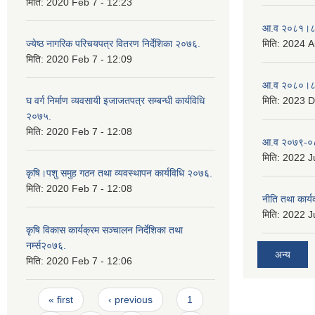
मिति:
2020 Feb 7 - 12:23
आ.व २०८१।८२
ज्येष्ठ नागरिक परिचयपत्र वितरण निर्देशिका २०७६.
मिति:
2024 A
मिति:
2020 Feb 7 - 12:09
आ.व २०८०।८१
घ वर्ग निर्माण व्यवसायी इजाजतपत्र सम्बन्धी कार्यविधि
मिति:
2023 D
२०७५.
मिति:
2020 Feb 7 - 12:08
आ.व २०७९-०८
मिति:
2022 Ju
कृषि।पशु समुह गठन तथा व्यवस्थापन कार्यविधि २०७६.
मिति:
2020 Feb 7 - 12:08
नीति तथा कार
मिति:
2022 Ju
कृषि विकास कार्यक्रम सञ्चालन निर्देशिका तथा
नर्म्स२०७६.
अन्य
मिति:
2020 Feb 7 - 12:06
Pages
« first
‹ previous
1