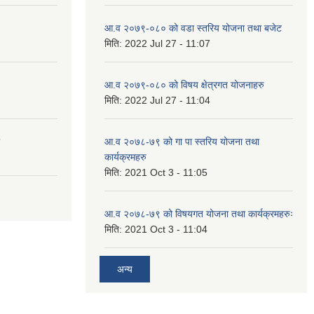
आ.व २०७९-०८० को वडा स्तरिय योजना तथा बजेट
मिति:
2022 Jul 27 - 11:07
आ.व २०७९-०८० को विषय क्षेत्रगत योजनाहरु
मिति:
2022 Jul 27 - 11:04
आ.व २०७८-७९ को गा पा स्तरिय योजना तथा
कार्यक्रमहरु
मिति:
2021 Oct 3 - 11:05
आ.व २०७८-७९ को विषयगत योजना तथा कार्यक्रमहरुः
मिति:
2021 Oct 3 - 11:04
अन्य