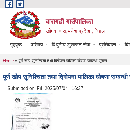
Skip to main content
बारागढी गाउँपालिका
खोपवा बारा,मधेश प्रदेश , नेपाल
गृहपृष्ठ
परिचय
विधुतीय शुसासन सेवा
प्रतिवेदन
वि
You are here
Home
» पूर्ण खोप सुनिश्चिता तथा दिगोपना पालिका घोषणा सम्बन्धी सूचना
पूर्ण खोप सुनिश्चिता तथा दिगोपना पालिका घोषणा सम्बन्धी
Submitted on:
Fri, 2025/07/04 - 16:27