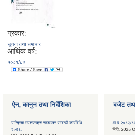
प्रकार:
सूचना तथा समाचार
आर्थिक वर्ष:
२०८१/८२
ऐन, कानुन तथा निर्देशिका
बजेट तथा
यान्त्रिक उपकरणहरु सञ्चालन सम्बन्धी कार्यविधि
आ.व २०८२/८३ 
२०७६.
मिति:
2025 O