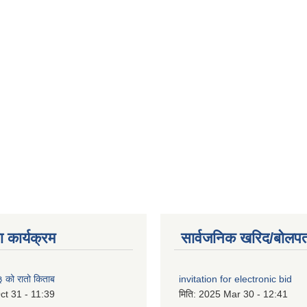
 कार्यक्रम
सार्वजनिक खरिद/बोलपत
को रातो किताब
invitation for electronic bid
ct 31 - 11:39
मिति:
2025 Mar 30 - 12:41