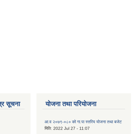
्र सूचना
योजना तथा परियोजना
आ.व २०७९-०८० को गा.पा स्तरिय योजना तथा बजेट
मिति:
2022 Jul 27 - 11:07