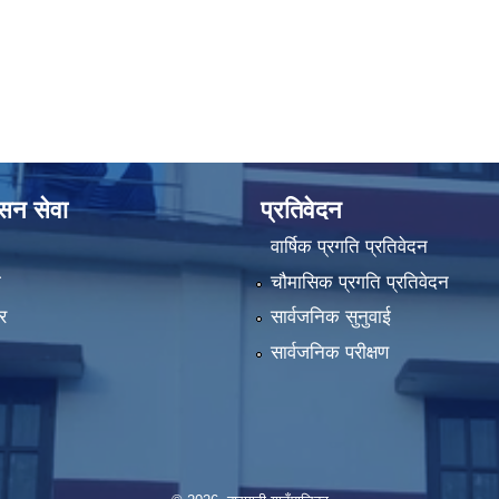
ासन सेवा
प्रतिवेदन
वार्षिक प्रगति प्रतिवेदन
ा
चौमासिक प्रगति प्रतिवेदन
र
सार्वजनिक सुनुवाई
सार्वजनिक परीक्षण