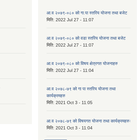
आ.व २०७९-०८० को गा.पा स्तरिय योजना तथा बजेट
मिति:
2022 Jul 27 - 11:07
आ.व २०७९-०८० को वडा स्तरिय योजना तथा बजेट
मिति:
2022 Jul 27 - 11:07
आ.व २०७९-०८० को विषय क्षेत्रगत योजनाहरु
मिति:
2022 Jul 27 - 11:04
आ.व २०७८-७९ को गा पा स्तरिय योजना तथा
कार्यक्रमहरु
मिति:
2021 Oct 3 - 11:05
आ.व २०७८-७९ को विषयगत योजना तथा कार्यक्रमहरुः
मिति:
2021 Oct 3 - 11:04