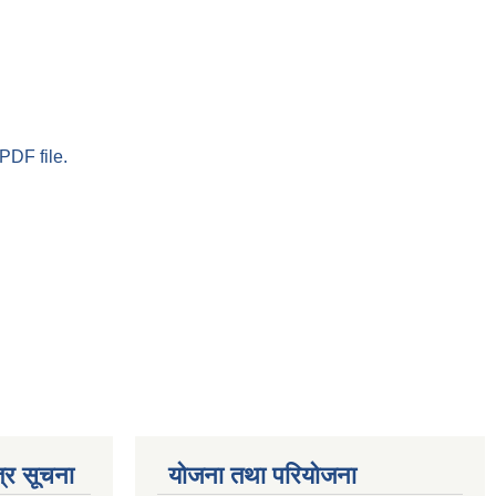
PDF file.
्र सूचना
योजना तथा परियोजना