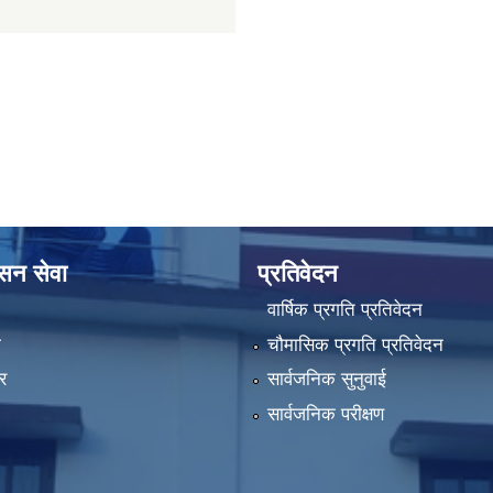
ासन सेवा
प्रतिवेदन
वार्षिक प्रगति प्रतिवेदन
ा
चौमासिक प्रगति प्रतिवेदन
र
सार्वजनिक सुनुवाई
सार्वजनिक परीक्षण