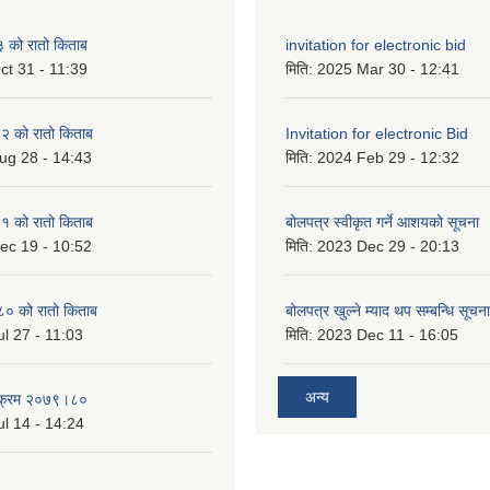
को रातो किताब
invitation for electronic bid
ct 31 - 11:39
मिति:
2025 Mar 30 - 12:41
 को रातो किताब
Invitation for electronic Bid
ug 28 - 14:43
मिति:
2024 Feb 29 - 12:32
 को रातो किताब
बोलपत्र स्वीकृत गर्ने आशयको सूचना
ec 19 - 10:52
मिति:
2023 Dec 29 - 20:13
० को रातो किताब
बोलपत्र खुल्ने म्याद थप सम्बन्धि सूचना
l 27 - 11:03
मिति:
2023 Dec 11 - 16:05
अन्य
्यक्रम २०७९।८०
l 14 - 14:24