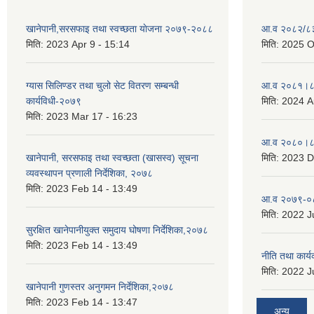
खानेपानी,सरसफाइ तथा स्वच्छता याेजना २०७९-२०८८
आ.व २०८२/८३ 
मिति:
2023 Apr 9 - 15:14
मिति:
2025 O
ग्यास सिलिण्डर तथा चुलो सेट वितरण सम्बन्धी
आ.व २०८१।८२
कार्यविधी-२०७९
मिति:
2024 A
मिति:
2023 Mar 17 - 16:23
आ.व २०८०।८१
खानेपानी, सरसफाइ तथा स्वच्छता (खासस्व) सूचना
मिति:
2023 D
व्यवस्थापन प्रणाली निर्देशिका, २०७८
मिति:
2023 Feb 14 - 13:49
आ.व २०७९-०८
मिति:
2022 Ju
सुरक्षित खानेपानीयुक्त समुदाय घोषणा निर्देशिका,२०७८
मिति:
2023 Feb 14 - 13:49
नीति तथा कार
मिति:
2022 Ju
खानेपानी गुणस्तर अनुगमन निर्देशिका,२०७८
मिति:
2023 Feb 14 - 13:47
अन्य