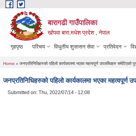
Skip to main content
बारागढी गाउँपालिका
खोपवा बारा,मधेश प्रदेश , नेपाल
गृहपृष्ठ
परिचय
विधुतीय शुसासन सेवा
प्रतिवेदन
वि
You are here
Home
» जनप्रतिनिधिहरुको पहिलो कार्यकालमा भएका महत्वपूर्ण उपलब्धिहरु समेटिएको पु
जनप्रतिनिधिहरुको पहिलो कार्यकालमा भएका महत्वपूर्ण उप
Submitted on:
Thu, 2022/07/14 - 12:08