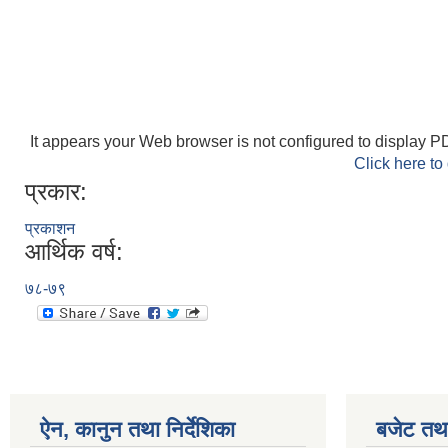
It appears your Web browser is not configured to display PD
Click here to
प्रकार:
प्रकाशन
आर्थिक वर्ष:
७८-७९
ऐन, कानुन तथा निर्देशिका
बजेट तथा