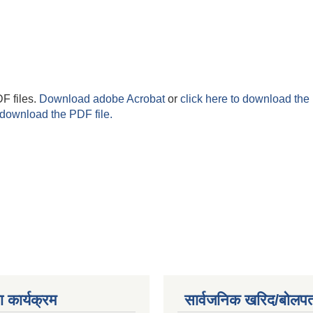
F files.
Download adobe Acrobat
or
click here to download the 
 download the PDF file.
 कार्यक्रम
सार्वजनिक खरिद/बोलपत