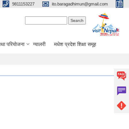
9811153227
ito.baragadhimun@gmail.com
Search form
Search
 तथा परियोजना
ग्यालरी
मधेश प्रदेश शिक्षा समूह