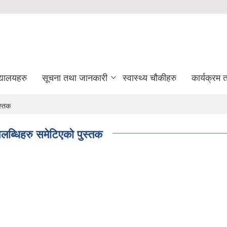
द्यालयहरु
सूचना तथा जानकारी
स्वास्थ्य चौकीहरु
कार्यक्रम
स्तक
लब्धिहरु समेटिएको पुस्तक