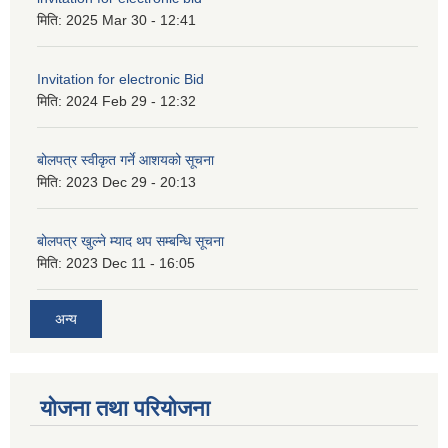
मिति:
2025 Mar 30 - 12:41
Invitation for electronic Bid
मिति:
2024 Feb 29 - 12:32
बोलपत्र स्वीकृत गर्ने आशयको सूचना
मिति:
2023 Dec 29 - 20:13
बोलपत्र खुल्ने म्याद थप सम्बन्धि सूचना
मिति:
2023 Dec 11 - 16:05
अन्य
योजना तथा परियोजना