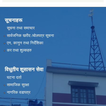
सूचनाहरू
सूचना तथा समाचार
सार्वजनिक खरीद /बोलपत्र सूचना
एन, कानुन तथा निर्देशिका
कर तथा शुल्कहरु
विधुतीय शुसासन सेवा
घटना दर्ता
सामाजिक सुरक्षा
नागरिक वडापत्र