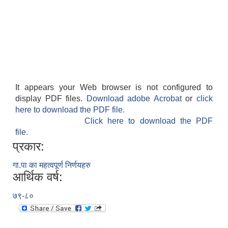
It appears your Web browser is not configured to
display PDF files.
Download adobe Acrobat
or
click
here to download the PDF file.
Click here to download the PDF
file.
प्रकार:
गा.पा का महत्वपूर्ण निर्णयहरु
आर्थिक वर्ष:
७९-८०