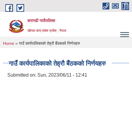
Skip to main content
बारागढी गाउँपालिका
खोपवा बारा,मधेश प्रदेश , नेपाल
You are here
Home
» गाउँ कार्यपालिकाको तेह्रौ बैंठकको निर्णयहरु
गाउँ कार्यपालिकाको तेह्रौ बैंठकको निर्णयहरु
Submitted on:
Sun, 2023/06/11 - 12:41