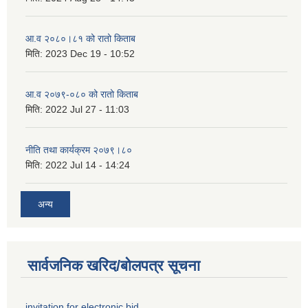
आ.व २०८०।८१ को रातो किताब
मिति:
2023 Dec 19 - 10:52
आ.व २०७९-०८० को रातो किताब
मिति:
2022 Jul 27 - 11:03
नीति तथा कार्यक्रम २०७९।८०
मिति:
2022 Jul 14 - 14:24
अन्य
सार्वजनिक खरिद/बोलपत्र सूचना
invitation for electronic bid