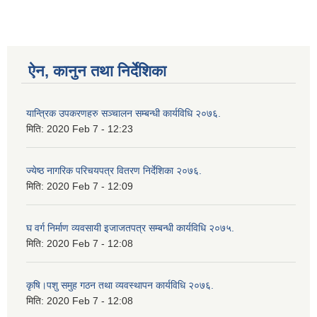
ऐन, कानुन तथा निर्देशिका
यान्त्रिक उपकरणहरु सञ्चालन सम्बन्धी कार्यविधि २०७६.
मिति:
2020 Feb 7 - 12:23
ज्येष्ठ नागरिक परिचयपत्र वितरण निर्देशिका २०७६.
मिति:
2020 Feb 7 - 12:09
घ वर्ग निर्माण व्यवसायी इजाजतपत्र सम्बन्धी कार्यविधि २०७५.
मिति:
2020 Feb 7 - 12:08
कृषि।पशु समुह गठन तथा व्यवस्थापन कार्यविधि २०७६.
मिति:
2020 Feb 7 - 12:08