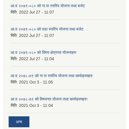
आ.व २०७९-०८० को गा.पा स्तरिय योजना तथा बजेट
मिति:
2022 Jul 27 - 11:07
आ.व २०७९-०८० को वडा स्तरिय योजना तथा बजेट
मिति:
2022 Jul 27 - 11:07
आ.व २०७९-०८० को विषय क्षेत्रगत योजनाहरु
मिति:
2022 Jul 27 - 11:04
आ.व २०७८-७९ को गा पा स्तरिय योजना तथा कार्यक्रमहरु
मिति:
2021 Oct 3 - 11:05
आ.व २०७८-७९ को विषयगत योजना तथा कार्यक्रमहरुः
मिति:
2021 Oct 3 - 11:04
अन्य