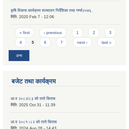
कृषि विकास कार्यक्रम सञ्चालन निर्देशिका तथा नर्म्स२०७६.
मिति:
2020 Feb 7 - 12:06
Pages
« first
‹ previous
1
2
3
4
5
6
7
next ›
last »
अन्य
बजेट तथा कार्यक्रम
आ.व २०८२/८३ को रातो किताब
मिति:
2025 Oct 31 - 11:39
आ.व २०८१।८२ को रातो किताब
मिति:
2024 Aug 28 - 14:43