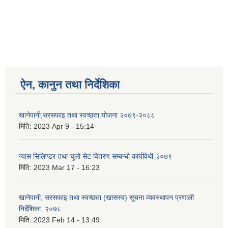
ऐन, कानुन तथा निर्देशिका
खानेपानी,सरसफाइ तथा स्वच्छता याेजना २०७९-२०८८
मिति:
2023 Apr 9 - 15:14
ग्यास सिलिण्डर तथा चुलो सेट वितरण सम्बन्धी कार्यविधी-२०७९
मिति:
2023 Mar 17 - 16:23
खानेपानी, सरसफाइ तथा स्वच्छता (खासस्व) सूचना व्यवस्थापन प्रणाली
निर्देशिका, २०७८
मिति:
2023 Feb 14 - 13:49