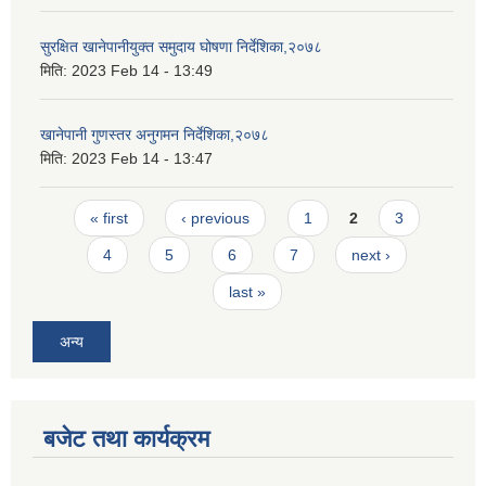
सुरक्षित खानेपानीयुक्त समुदाय घोषणा निर्देशिका,२०७८
मिति:
2023 Feb 14 - 13:49
खानेपानी गुणस्तर अनुगमन निर्देशिका,२०७८
मिति:
2023 Feb 14 - 13:47
Pages
« first
‹ previous
1
2
3
4
5
6
7
next ›
last »
अन्य
बजेट तथा कार्यक्रम