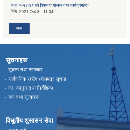
आ.व २०७८-७९ को विषयगत योजना तथा कार्यक्रमहरुः
मिति:
2021 Oct 3 - 11:04
अन्य
सूचनाहरू
सूचना तथा समाचार
सार्वजनिक खरीद /बोलपत्र सूचना
एन, कानुन तथा निर्देशिका
कर तथा शुल्कहरु
विधुतीय शुसासन सेवा