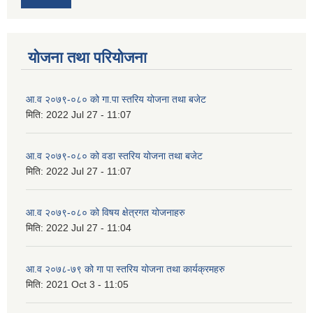
योजना तथा परियोजना
आ.व २०७९-०८० को गा.पा स्तरिय योजना तथा बजेट
मिति:
2022 Jul 27 - 11:07
आ.व २०७९-०८० को वडा स्तरिय योजना तथा बजेट
मिति:
2022 Jul 27 - 11:07
आ.व २०७९-०८० को विषय क्षेत्रगत योजनाहरु
मिति:
2022 Jul 27 - 11:04
आ.व २०७८-७९ को गा पा स्तरिय योजना तथा कार्यक्रमहरु
मिति:
2021 Oct 3 - 11:05