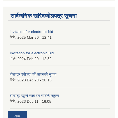
सार्वजनिक खरिद/बोलपत्र सूचना
invitation for electronic bid
मिति:
2025 Mar 30 - 12:41
Invitation for electronic Bid
मिति:
2024 Feb 29 - 12:32
बोलपत्र स्वीकृत गर्ने आशयको सूचना
मिति:
2023 Dec 29 - 20:13
बोलपत्र खुल्ने म्याद थप सम्बन्धि सूचना
मिति:
2023 Dec 11 - 16:05
अन्य