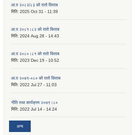
आ.व २०८२/८३ को रातो किताब
मिति:
2025 Oct 31 - 11:39
आ.व २०८१।८२ को रातो किताब
मिति:
2024 Aug 28 - 14:43
आ.व २०८०।८१ को रातो किताब
मिति:
2023 Dec 19 - 10:52
आ.व २०७९-०८० को रातो किताब
मिति:
2022 Jul 27 - 11:03
नीति तथा कार्यक्रम २०७९।८०
मिति:
2022 Jul 14 - 14:24
अन्य