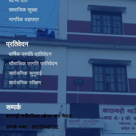
घटना दर्ता
सामाजिक सुरक्षा
नागरिक वडापत्र
प्रतिवेदन
वार्षिक प्रगति प्रतिवेदन
चौमासिक प्रगति प्रतिवेदन
सार्वजनिक सुनुवाई
सार्वजनिक परीक्षण
सम्पर्क
बारागढ़ी गाउँपालिका,खोपवा बारा नेपाल
सम्पर्क नम्बर:- 9855048731