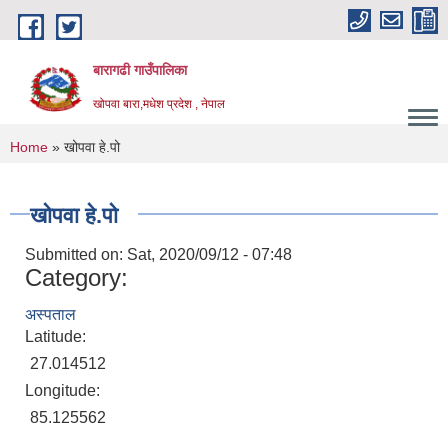
Skip to main content
बारागढी गाउँपालिका
खोपवा बारा,मधेश प्रदेश , नेपाल
You are here
Home
» खोपवा हे.पो
खोपवा हे.पो
Submitted on:
Sat, 2020/09/12 - 07:48
Category:
अस्पताल
Latitude:
27.014512
Longitude:
85.125562