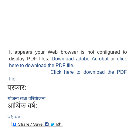
It appears your Web browser is not configured to
display PDF files.
Download adobe Acrobat
or
click
here to download the PDF file.
Click here to download the PDF
file.
प्रकार:
योजना तथा परियोजना
आर्थिक वर्ष:
७९-८०