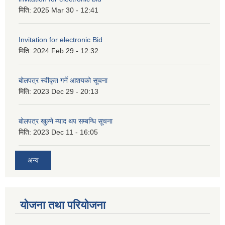
मिति:
2025 Mar 30 - 12:41
Invitation for electronic Bid
मिति:
2024 Feb 29 - 12:32
बोलपत्र स्वीकृत गर्ने आशयको सूचना
मिति:
2023 Dec 29 - 20:13
बोलपत्र खुल्ने म्याद थप सम्बन्धि सूचना
मिति:
2023 Dec 11 - 16:05
अन्य
योजना तथा परियोजना