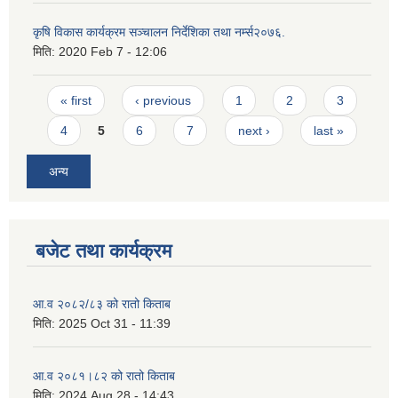
कृषि विकास कार्यक्रम सञ्चालन निर्देशिका तथा नर्म्स२०७६.
मिति:
2020 Feb 7 - 12:06
Pages
« first
‹ previous
1
2
3
4
5
6
7
next ›
last »
अन्य
बजेट तथा कार्यक्रम
आ.व २०८२/८३ को रातो किताब
मिति:
2025 Oct 31 - 11:39
आ.व २०८१।८२ को रातो किताब
मिति:
2024 Aug 28 - 14:43