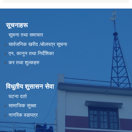
सूचनाहरू
सूचना तथा समाचार
सार्वजनिक खरीद /बोलपत्र सूचना
एन, कानुन तथा निर्देशिका
कर तथा शुल्कहरु
विधुतीय शुसासन सेवा
घटना दर्ता
सामाजिक सुरक्षा
नागरिक वडापत्र