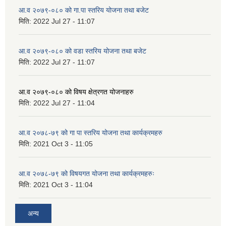
आ.व २०७९-०८० को गा.पा स्तरिय योजना तथा बजेट
मिति:
2022 Jul 27 - 11:07
आ.व २०७९-०८० को वडा स्तरिय योजना तथा बजेट
मिति:
2022 Jul 27 - 11:07
आ.व २०७९-०८० को विषय क्षेत्रगत योजनाहरु
मिति:
2022 Jul 27 - 11:04
आ.व २०७८-७९ को गा पा स्तरिय योजना तथा कार्यक्रमहरु
मिति:
2021 Oct 3 - 11:05
आ.व २०७८-७९ को विषयगत योजना तथा कार्यक्रमहरुः
मिति:
2021 Oct 3 - 11:04
अन्य