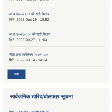
आ.व २०८०।८१ को रातो किताब
मिति:
2023 Dec 19 - 10:52
आ.व २०७९-०८० को रातो किताब
मिति:
2022 Jul 27 - 11:03
नीति तथा कार्यक्रम २०७९।८०
मिति:
2022 Jul 14 - 14:24
अन्य
सार्वजनिक खरिद/बोलपत्र सूचना
invitation for electronic bid