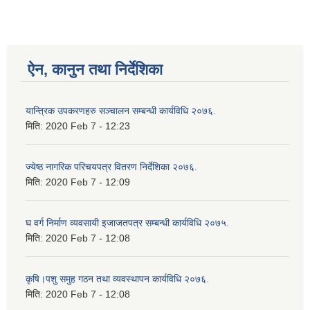
ऐन, कानुन तथा निर्देशिका
यान्त्रिक उपकरणहरु सञ्चालन सम्बन्धी कार्यविधि २०७६.
मिति:
2020 Feb 7 - 12:23
ज्येष्ठ नागरिक परिचयपत्र वितरण निर्देशिका २०७६.
मिति:
2020 Feb 7 - 12:09
घ वर्ग निर्माण व्यवसायी इजाजतपत्र सम्बन्धी कार्यविधि २०७५.
मिति:
2020 Feb 7 - 12:08
कृषि।पशु समुह गठन तथा व्यवस्थापन कार्यविधि २०७६.
मिति:
2020 Feb 7 - 12:08