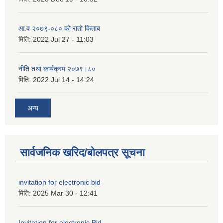
आ.व २०७९-०८० को रातो किताब
मिति:
2022 Jul 27 - 11:03
नीति तथा कार्यक्रम २०७९।८०
मिति:
2022 Jul 14 - 14:24
अन्य
सार्वजनिक खरिद/बोलपत्र सूचना
invitation for electronic bid
मिति:
2025 Mar 30 - 12:41
Invitation for electronic Bid