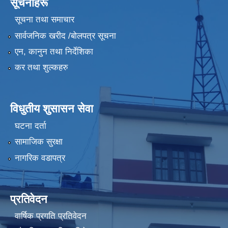
सूचनाहरू
सूचना तथा समाचार
सार्वजनिक खरीद /बोलपत्र सूचना
एन, कानुन तथा निर्देशिका
कर तथा शुल्कहरु
विधुतीय शुसासन सेवा
घटना दर्ता
सामाजिक सुरक्षा
नागरिक वडापत्र
प्रतिवेदन
वार्षिक प्रगति प्रतिवेदन