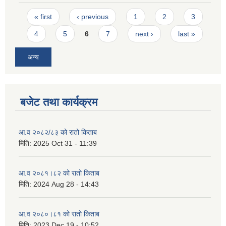
Pages
« first
‹ previous
1
2
3
4
5
6
7
next ›
last »
अन्य
बजेट तथा कार्यक्रम
आ.व २०८२/८३ को रातो किताब
मिति:
2025 Oct 31 - 11:39
आ.व २०८१।८२ को रातो किताब
मिति:
2024 Aug 28 - 14:43
आ.व २०८०।८१ को रातो किताब
मिति:
2023 Dec 19 - 10:52