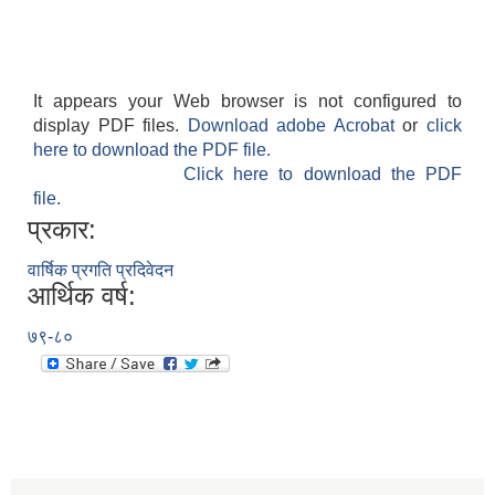
It appears your Web browser is not configured to
display PDF files.
Download adobe Acrobat
or
click
here to download the PDF file.
Click here to download the PDF
file.
प्रकार:
वार्षिक प्रगति प्रदिवेदन
आर्थिक वर्ष:
७९-८०