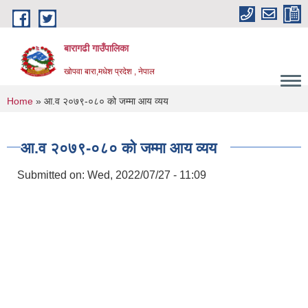
Skip to main content
बारागढी गाउँपालिका
खोपवा बारा,मधेश प्रदेश , नेपाल
You are here
Home
» आ.व २०७९-०८० को जम्मा आय व्यय
आ.व २०७९-०८० को जम्मा आय व्यय
Submitted on:
Wed, 2022/07/27 - 11:09