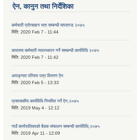
ऐन, कानुन तथा निर्देशिका
कर्मचारी प्रोत्साहन भता सम्बन्धी मापदणड २०७५
मिति:
2020 Feb 7 - 11:44
कारारमा कर्मचारी व्यवस्थापन गर्ने समबन्धी कार्यविधि २०७५
मिति:
2020 Feb 7 - 11:42
अपाङ्गता परिचय पत्र वितरण ऐन
मिति:
2020 Feb 5 - 13:33
प्रशासकीय कार्यविधि नियमित गर्ने ऐन,२०७५
मिति:
2019 May 4 - 12:12
गाउँ कार्यपालिकाको बैठक संचालन सम्बन्धी कार्यविधि,२०७५
मिति:
2019 Apr 11 - 12:09