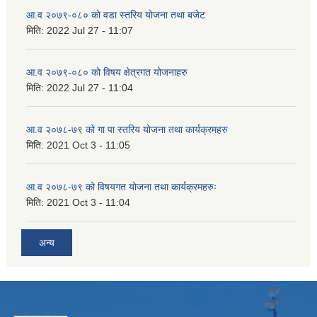
आ.व २०७९-०८० को वडा स्तरिय योजना तथा बजेट
मिति:
2022 Jul 27 - 11:07
आ.व २०७९-०८० को विषय क्षेत्रगत योजनाहरु
मिति:
2022 Jul 27 - 11:04
आ.व २०७८-७९ को गा पा स्तरिय योजना तथा कार्यक्रमहरु
मिति:
2021 Oct 3 - 11:05
आ.व २०७८-७९ को विषयगत योजना तथा कार्यक्रमहरुः
मिति:
2021 Oct 3 - 11:04
अन्य