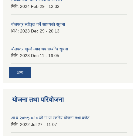
मिति:
2024 Feb 29 - 12:32
बोलपत्र स्वीकृत गर्ने आशयको सूचना
मिति:
2023 Dec 29 - 20:13
बोलपत्र खुल्ने म्याद थप सम्बन्धि सूचना
मिति:
2023 Dec 11 - 16:05
अन्य
योजना तथा परियोजना
आ.व २०७९-०८० को गा.पा स्तरिय योजना तथा बजेट
मिति:
2022 Jul 27 - 11:07