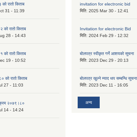
को रातो किताब
invitation for electronic bid
ct 31 - 11:39
मिति:
2025 Mar 30 - 12:41
 को रातो किताब
Invitation for electronic Bid
ug 28 - 14:43
मिति:
2024 Feb 29 - 12:32
 को रातो किताब
बोलपत्र स्वीकृत गर्ने आशयको सूचना
ec 19 - 10:52
मिति:
2023 Dec 29 - 20:13
० को रातो किताब
बोलपत्र खुल्ने म्याद थप सम्बन्धि सूचना
l 27 - 11:03
मिति:
2023 Dec 11 - 16:05
अन्य
्यक्रम २०७९।८०
l 14 - 14:24