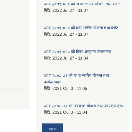
आ.व २०७९-०८० को गा.पा स्तरिय योजना तथा बजेट
मिति:
2022 Jul 27 - 11:07
आ.व २०७९-०८० को वडा स्तरिय योजना तथा बजेट
मिति:
2022 Jul 27 - 11:07
आ.व २०७९-०८० को विषय क्षेत्रगत योजनाहरु
मिति:
2022 Jul 27 - 11:04
आ.व २०७८-७९ को गा पा स्तरिय योजना तथा
कार्यक्रमहरु
मिति:
2021 Oct 3 - 11:05
आ.व २०७८-७९ को विषयगत योजना तथा कार्यक्रमहरुः
मिति:
2021 Oct 3 - 11:04
अन्य