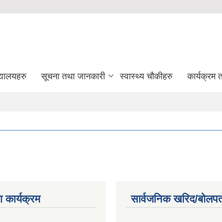
द्यालयहरु
सूचना तथा जानकारी
स्वास्थ्य चौकीहरु
कार्यक्रम
 कार्यक्रम
सार्वजनिक खरिद/बोलपत