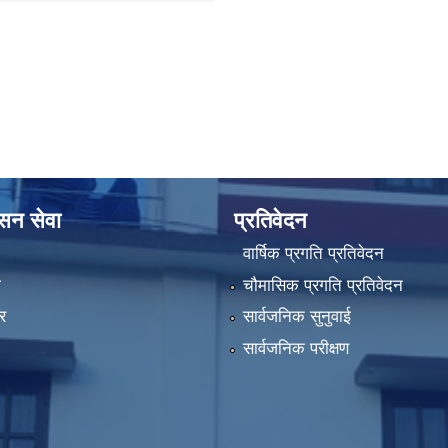
ासन सेवा
प्रतिवेदन
वार्षिक प्रगति प्रतिवेदन
ा
चौमासिक प्रगति प्रतिवेदन
र
सार्वजनिक सुनुवाई
सार्वजनिक परीक्षण