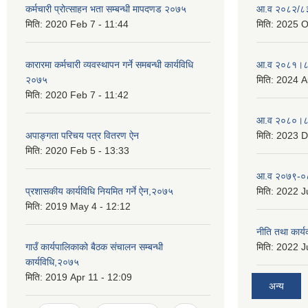
कर्मचारी प्रोत्साहन भता सम्बन्धी मापदणड २०७५
आ.व २०८२/८३ 
मिति:
2020 Feb 7 - 11:44
मिति:
2025 O
कारारमा कर्मचारी व्यवस्थापन गर्ने समबन्धी कार्यविधि
आ.व २०८१।८२
२०७५
मिति:
2024 A
मिति:
2020 Feb 7 - 11:42
आ.व २०८०।८१
अपाङ्गता परिचय पत्र वितरण ऐन
मिति:
2023 D
मिति:
2020 Feb 5 - 13:33
आ.व २०७९-०८
प्रशासकीय कार्यविधि नियमित गर्ने ऐन,२०७५
मिति:
2022 Ju
मिति:
2019 May 4 - 12:12
नीति तथा कार
गाउँ कार्यपालिकाको बैठक संचालन सम्बन्धी
मिति:
2022 Ju
कार्यविधि,२०७५
मिति:
2019 Apr 11 - 12:09
अन्य