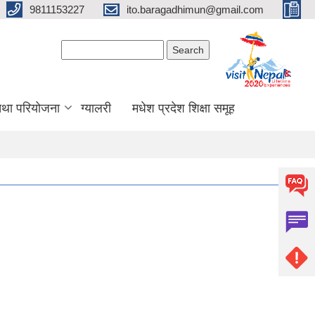
9811153227
ito.baragadhimun@gmail.com
Search form
Search
 तथा परियोजना
ग्यालरी
मधेश प्रदेश शिक्षा समूह