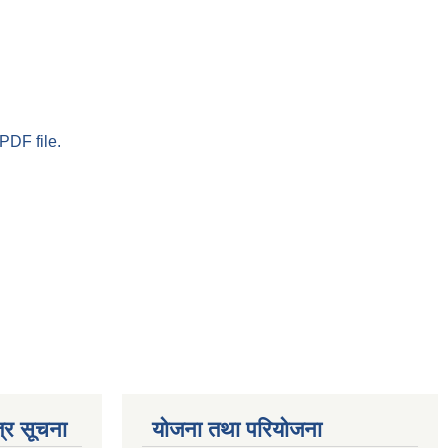
PDF file.
्र सूचना
योजना तथा परियोजना