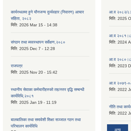
कार्यस्थलमा हुने यौनजन्य दुर्व्यवहार (निवारण) आचार
आ.व २०८२/८३ 
संहिता, २०८२
मिति:
2025 O
मिति:
2026 Mar 15 - 14:38
आ.व २०८१।८२
संगठन तथा ब्यवस्थापन सर्वेक्षण,२०८०
मिति:
2024 A
मिति:
2025 Dec 7 - 12:28
आ.व २०८०।८१
राजपत्र
मिति:
2023 D
मिति:
2025 Nov 20 - 15:42
आ.व २०७९-०८
स्थानीय सेवाका कर्मचारीहरुको तह/स्तर वृद्धि सम्बन्धी
मिति:
2022 Ju
कार्यविधि,२०८१
मिति:
2025 Jan 19 - 11:19
नीति तथा कार
मिति:
2022 Ju
बालबालिका तथा समावेशी शिक्षा सञ्जाल गठन तथा
परिचालन कार्यविधि
अन्य