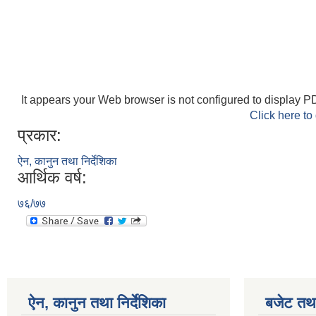
It appears your Web browser is not configured to display PD
Click here to
प्रकार:
ऐन, कानुन तथा निर्देशिका
आर्थिक वर्ष:
७६/७७
ऐन, कानुन तथा निर्देशिका
बजेट तथा