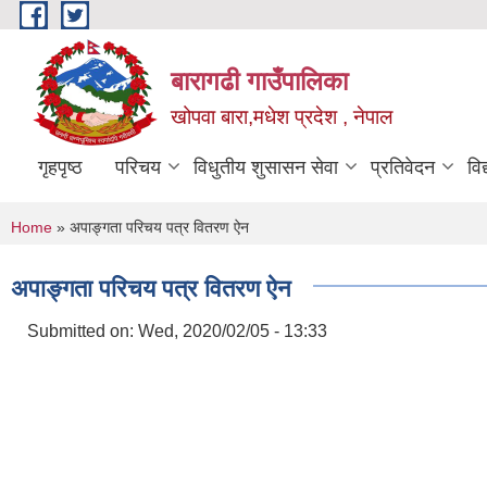
Skip to main content
बारागढी गाउँपालिका
खोपवा बारा,मधेश प्रदेश , नेपाल
गृहपृष्ठ
परिचय
विधुतीय शुसासन सेवा
प्रतिवेदन
वि
You are here
Home
» अपाङ्गता परिचय पत्र वितरण ऐन
अपाङ्गता परिचय पत्र वितरण ऐन
Submitted on:
Wed, 2020/02/05 - 13:33