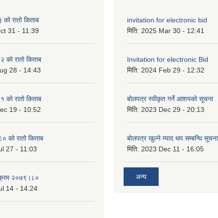
को रातो किताब
invitation for electronic bid
ct 31 - 11:39
मिति:
2025 Mar 30 - 12:41
 को रातो किताब
Invitation for electronic Bid
ug 28 - 14:43
मिति:
2024 Feb 29 - 12:32
 को रातो किताब
बोलपत्र स्वीकृत गर्ने आशयको सूचना
ec 19 - 10:52
मिति:
2023 Dec 29 - 20:13
० को रातो किताब
बोलपत्र खुल्ने म्याद थप सम्बन्धि सूचना
l 27 - 11:03
मिति:
2023 Dec 11 - 16:05
अन्य
्यक्रम २०७९।८०
l 14 - 14:24