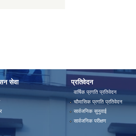
ासन सेवा
प्रतिवेदन
वार्षिक प्रगति प्रतिवेदन
ा
चौमासिक प्रगति प्रतिवेदन
र
सार्वजनिक सुनुवाई
सार्वजनिक परीक्षण