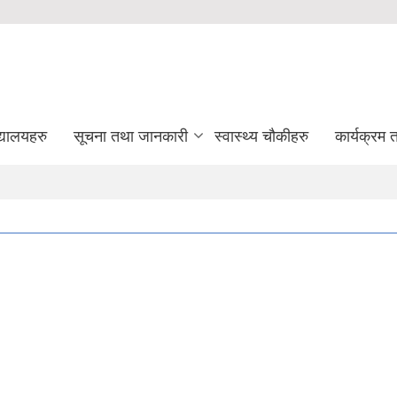
द्यालयहरु
सूचना तथा जानकारी
स्वास्थ्य चौकीहरु
कार्यक्रम