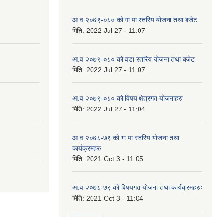
आ.व २०७९-०८० को गा.पा स्तरिय योजना तथा बजेट
मिति:
2022 Jul 27 - 11:07
आ.व २०७९-०८० को वडा स्तरिय योजना तथा बजेट
मिति:
2022 Jul 27 - 11:07
आ.व २०७९-०८० को विषय क्षेत्रगत योजनाहरु
मिति:
2022 Jul 27 - 11:04
आ.व २०७८-७९ को गा पा स्तरिय योजना तथा
कार्यक्रमहरु
मिति:
2021 Oct 3 - 11:05
आ.व २०७८-७९ को विषयगत योजना तथा कार्यक्रमहरुः
मिति:
2021 Oct 3 - 11:04