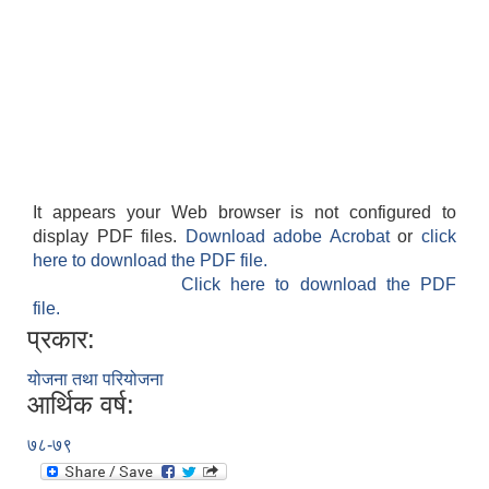
It appears your Web browser is not configured to
display PDF files.
Download adobe Acrobat
or
click
here to download the PDF file.
Click here to download the PDF
file.
प्रकार:
योजना तथा परियोजना
आर्थिक वर्ष:
७८-७९