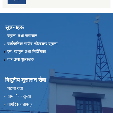
सूचनाहरू
सूचना तथा समाचार
सार्वजनिक खरीद /बोलपत्र सूचना
एन, कानुन तथा निर्देशिका
कर तथा शुल्कहरु
विधुतीय शुसासन सेवा
घटना दर्ता
सामाजिक सुरक्षा
नागरिक वडापत्र