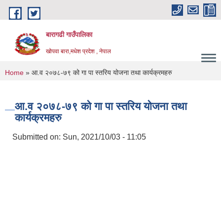
Skip to main content
बारागढी गाउँपालिका
खोपवा बारा,मधेश प्रदेश , नेपाल
You are here
Home
» आ.व २०७८-७९ को गा पा स्तरिय योजना तथा कार्यक्रमहरु
आ.व २०७८-७९ को गा पा स्तरिय योजना तथा
कार्यक्रमहरु
Submitted on:
Sun, 2021/10/03 - 11:05