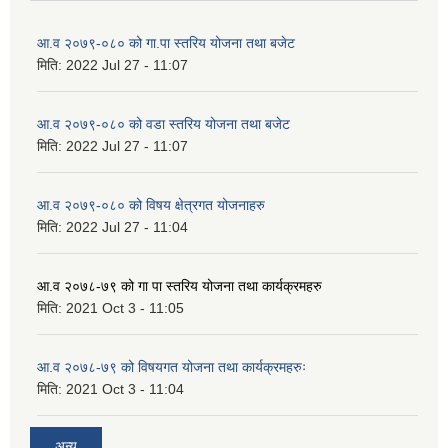
आ.व २०७९-०८० को गा.पा स्तरिय योजना तथा बजेट
मिति:
2022 Jul 27 - 11:07
आ.व २०७९-०८० को वडा स्तरिय योजना तथा बजेट
मिति:
2022 Jul 27 - 11:07
आ.व २०७९-०८० को विषय क्षेत्रगत योजनाहरु
मिति:
2022 Jul 27 - 11:04
आ.व २०७८-७९ को गा पा स्तरिय योजना तथा कार्यक्रमहरु
मिति:
2021 Oct 3 - 11:05
आ.व २०७८-७९ को विषयगत योजना तथा कार्यक्रमहरुः
मिति:
2021 Oct 3 - 11:04
अन्य