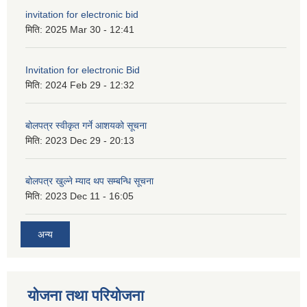
invitation for electronic bid
मिति:
2025 Mar 30 - 12:41
Invitation for electronic Bid
मिति:
2024 Feb 29 - 12:32
बोलपत्र स्वीकृत गर्ने आशयको सूचना
मिति:
2023 Dec 29 - 20:13
बोलपत्र खुल्ने म्याद थप सम्बन्धि सूचना
मिति:
2023 Dec 11 - 16:05
अन्य
योजना तथा परियोजना