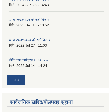
मिति:
2024 Aug 28 - 14:43
आ.व २०८०।८१ को रातो किताब
मिति:
2023 Dec 19 - 10:52
आ.व २०७९-०८० को रातो किताब
मिति:
2022 Jul 27 - 11:03
नीति तथा कार्यक्रम २०७९।८०
मिति:
2022 Jul 14 - 14:24
अन्य
सार्वजनिक खरिद/बोलपत्र सूचना