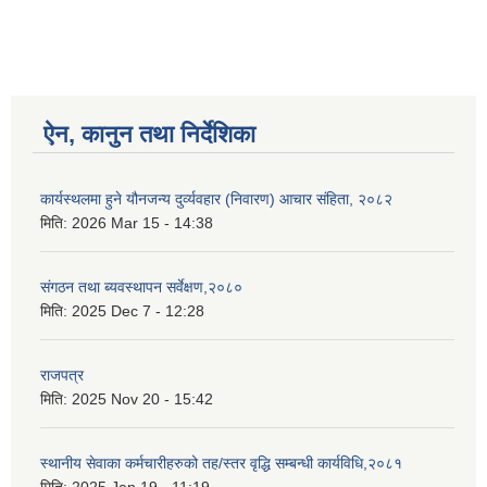
ऐन, कानुन तथा निर्देशिका
कार्यस्थलमा हुने यौनजन्य दुर्व्यवहार (निवारण) आचार संहिता, २०८२
मिति:
2026 Mar 15 - 14:38
संगठन तथा ब्यवस्थापन सर्वेक्षण,२०८०
मिति:
2025 Dec 7 - 12:28
राजपत्र
मिति:
2025 Nov 20 - 15:42
स्थानीय सेवाका कर्मचारीहरुको तह/स्तर वृद्धि सम्बन्धी कार्यविधि,२०८१