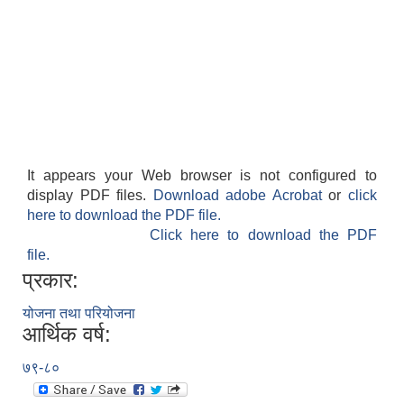
It appears your Web browser is not configured to
display PDF files.
Download adobe Acrobat
or
click
here to download the PDF file.
Click here to download the PDF
file.
प्रकार:
योजना तथा परियोजना
आर्थिक वर्ष:
७९-८०