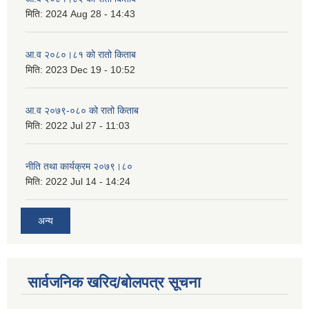
मिति:
2024 Aug 28 - 14:43
आ.व २०८०।८१ को रातो किताब
मिति:
2023 Dec 19 - 10:52
आ.व २०७९-०८० को रातो किताब
मिति:
2022 Jul 27 - 11:03
नीति तथा कार्यक्रम २०७९।८०
मिति:
2022 Jul 14 - 14:24
अन्य
सार्वजनिक खरिद/बोलपत्र सूचना