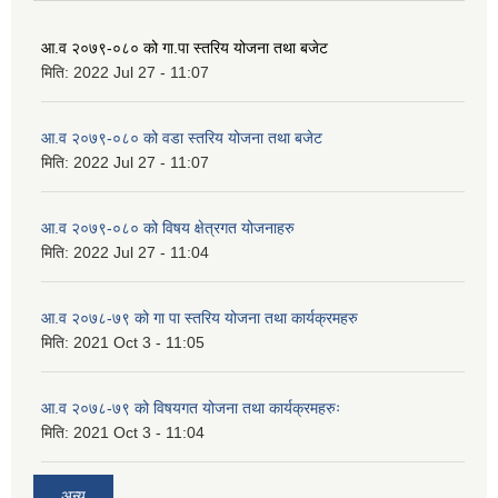
आ.व २०७९-०८० को गा.पा स्तरिय योजना तथा बजेट
मिति:
2022 Jul 27 - 11:07
आ.व २०७९-०८० को वडा स्तरिय योजना तथा बजेट
मिति:
2022 Jul 27 - 11:07
आ.व २०७९-०८० को विषय क्षेत्रगत योजनाहरु
मिति:
2022 Jul 27 - 11:04
आ.व २०७८-७९ को गा पा स्तरिय योजना तथा कार्यक्रमहरु
मिति:
2021 Oct 3 - 11:05
आ.व २०७८-७९ को विषयगत योजना तथा कार्यक्रमहरुः
मिति:
2021 Oct 3 - 11:04
अन्य