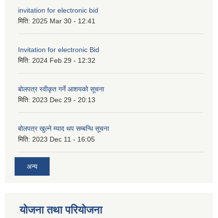
invitation for electronic bid
मिति:
2025 Mar 30 - 12:41
Invitation for electronic Bid
मिति:
2024 Feb 29 - 12:32
बोलपत्र स्वीकृत गर्ने आशयको सूचना
मिति:
2023 Dec 29 - 20:13
बोलपत्र खुल्ने म्याद थप सम्बन्धि सूचना
मिति:
2023 Dec 11 - 16:05
अन्य
योजना तथा परियोजना