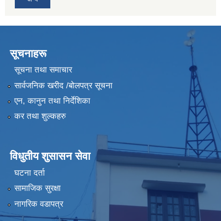
सूचनाहरू
सूचना तथा समाचार
सार्वजनिक खरीद /बोलपत्र सूचना
एन, कानुन तथा निर्देशिका
कर तथा शुल्कहरु
विधुतीय शुसासन सेवा
घटना दर्ता
सामाजिक सुरक्षा
नागरिक वडापत्र