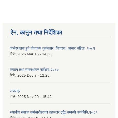
ऐन, कानुन तथा निर्देशिका
कार्यस्थलमा हुने यौनजन्य दुर्व्यवहार (निवारण) आचार संहिता, २०८२
मिति:
2026 Mar 15 - 14:38
संगठन तथा ब्यवस्थापन सर्वेक्षण,२०८०
मिति:
2025 Dec 7 - 12:28
राजपत्र
मिति:
2025 Nov 20 - 15:42
स्थानीय सेवाका कर्मचारीहरुको तह/स्तर वृद्धि सम्बन्धी कार्यविधि,२०८१