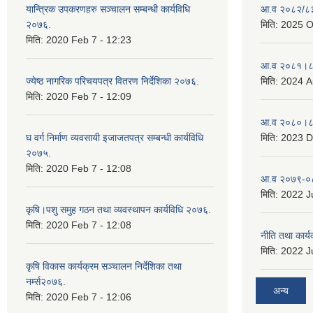
यान्त्रिक उपकरणहरु सञ्चालन सम्बन्धी कार्यविधि
आ.व २०८२/८३ 
२०७६.
मिति:
2025 O
मिति:
2020 Feb 7 - 12:23
आ.व २०८१।८२
ज्येष्ठ नागरिक परिचयपत्र वितरण निर्देशिका २०७६.
मिति:
2024 A
मिति:
2020 Feb 7 - 12:09
आ.व २०८०।८१
घ वर्ग निर्माण व्यवसायी इजाजतपत्र सम्बन्धी कार्यविधि
मिति:
2023 D
२०७५.
मिति:
2020 Feb 7 - 12:08
आ.व २०७९-०८
मिति:
2022 Ju
कृषि।पशु समुह गठन तथा व्यवस्थापन कार्यविधि २०७६.
मिति:
2020 Feb 7 - 12:08
नीति तथा कार
मिति:
2022 Ju
कृषि विकास कार्यक्रम सञ्चालन निर्देशिका तथा
नर्म्स२०७६.
अन्य
मिति:
2020 Feb 7 - 12:06