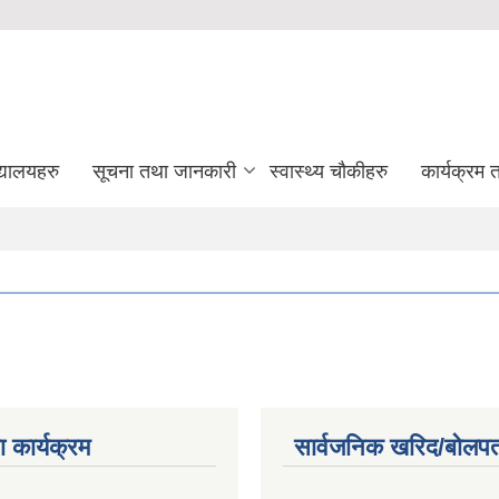
द्यालयहरु
सूचना तथा जानकारी
स्वास्थ्य चौकीहरु
कार्यक्रम
 कार्यक्रम
सार्वजनिक खरिद/बोलपत