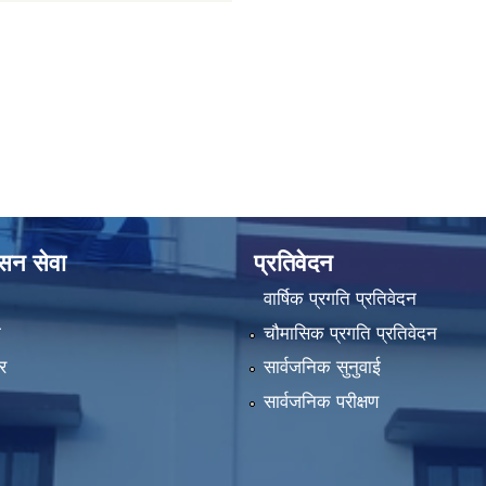
ासन सेवा
प्रतिवेदन
वार्षिक प्रगति प्रतिवेदन
ा
चौमासिक प्रगति प्रतिवेदन
र
सार्वजनिक सुनुवाई
सार्वजनिक परीक्षण