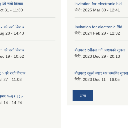
को रातो किताब
invitation for electronic bid
ct 31 - 11:39
मिति:
2025 Mar 30 - 12:41
 को रातो किताब
Invitation for electronic Bid
ug 28 - 14:43
मिति:
2024 Feb 29 - 12:32
 को रातो किताब
बोलपत्र स्वीकृत गर्ने आशयको सूचना
ec 19 - 10:52
मिति:
2023 Dec 29 - 20:13
० को रातो किताब
बोलपत्र खुल्ने म्याद थप सम्बन्धि सूचना
l 27 - 11:03
मिति:
2023 Dec 11 - 16:05
अन्य
्यक्रम २०७९।८०
l 14 - 14:24