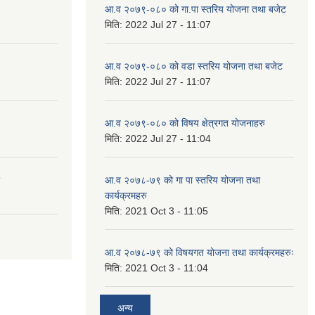
आ.व २०७९-०८० को गा.पा स्तरिय योजना तथा बजेट
मिति:
2022 Jul 27 - 11:07
आ.व २०७९-०८० को वडा स्तरिय योजना तथा बजेट
मिति:
2022 Jul 27 - 11:07
आ.व २०७९-०८० को विषय क्षेत्रगत योजनाहरु
मिति:
2022 Jul 27 - 11:04
आ.व २०७८-७९ को गा पा स्तरिय योजना तथा
कार्यक्रमहरु
मिति:
2021 Oct 3 - 11:05
आ.व २०७८-७९ को विषयगत योजना तथा कार्यक्रमहरुः
मिति:
2021 Oct 3 - 11:04
अन्य