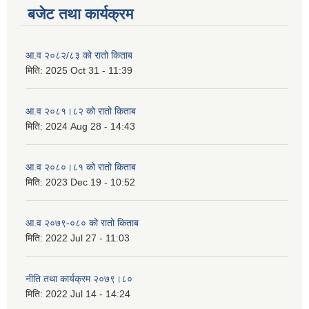
बजेट तथा कार्यक्रम
आ.व २०८२/८३ को रातो किताब
मिति:
2025 Oct 31 - 11:39
आ.व २०८१।८२ को रातो किताब
मिति:
2024 Aug 28 - 14:43
आ.व २०८०।८१ को रातो किताब
मिति:
2023 Dec 19 - 10:52
आ.व २०७९-०८० को रातो किताब
मिति:
2022 Jul 27 - 11:03
नीति तथा कार्यक्रम २०७९।८०
मिति:
2022 Jul 14 - 14:24