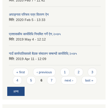
मिति:
2020 Feb 7 - 11:42
अपाङ्गता परिचय पत्र वितरण ऐन
मिति:
2020 Feb 5 - 13:33
प्रशासकीय कार्यविधि नियमित गर्ने ऐन,२०७५
मिति:
2019 May 4 - 12:12
गाउँ कार्यपालिकाको बैठक संचालन सम्बन्धी कार्यविधि,२०७५
मिति:
2019 Apr 11 - 12:09
Pages
« first
‹ previous
1
2
3
4
5
6
7
next ›
last »
अन्य