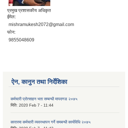
प्रमुख प्रशासकीय अधिकृत
ईमेल:
mishramukesh2072@gmail.com
फोन:
9855048609
ऐन, कानुन तथा निर्देशिका
कर्मचारी प्रोत्साहन भता सम्बन्धी मापदणड २०७५
मिति:
2020 Feb 7 - 11:44
कारारमा कर्मचारी व्यवस्थापन गर्ने समबन्धी कार्यविधि २०७५