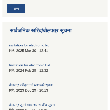
अन्य
सार्वजनिक खरिद/बोलपत्र सूचना
invitation for electronic bid
मिति:
2025 Mar 30 - 12:41
Invitation for electronic Bid
मिति:
2024 Feb 29 - 12:32
बोलपत्र स्वीकृत गर्ने आशयको सूचना
मिति:
2023 Dec 29 - 20:13
बोलपत्र खुल्ने म्याद थप सम्बन्धि सूचना