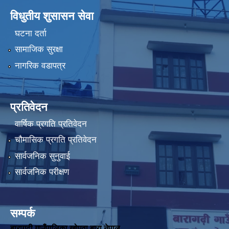
विधुतीय शुसासन सेवा
घटना दर्ता
सामाजिक सुरक्षा
नागरिक वडापत्र
प्रतिवेदन
वार्षिक प्रगति प्रतिवेदन
चौमासिक प्रगति प्रतिवेदन
सार्वजनिक सुनुवाई
सार्वजनिक परीक्षण
सम्पर्क
बारागढ़ी गाउँपालिका,खोपवा बारा नेपाल