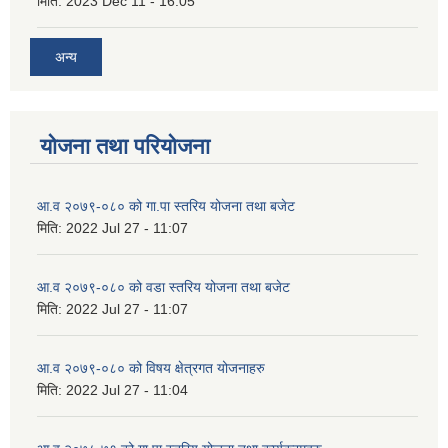
मिति:
2023 Dec 11 - 16:05
अन्य
योजना तथा परियोजना
आ.व २०७९-०८० को गा.पा स्तरिय योजना तथा बजेट
मिति:
2022 Jul 27 - 11:07
आ.व २०७९-०८० को वडा स्तरिय योजना तथा बजेट
मिति:
2022 Jul 27 - 11:07
आ.व २०७९-०८० को विषय क्षेत्रगत योजनाहरु
मिति:
2022 Jul 27 - 11:04