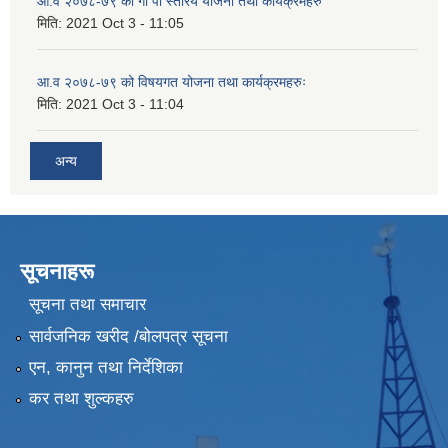
आ.व २०७८-७९ को गा पा स्तरिय योजना तथा कार्यक्रमहरु
मिति:
2021 Oct 3 - 11:05
आ.व २०७८-७९ को विषयगत योजना तथा कार्यक्रमहरुः
मिति:
2021 Oct 3 - 11:04
अन्य
सूचनाहरू
सूचना तथा समाचार
सार्वजनिक खरीद /बोलपत्र सूचना
एन, कानुन तथा निर्देशिका
कर तथा शुल्कहरु