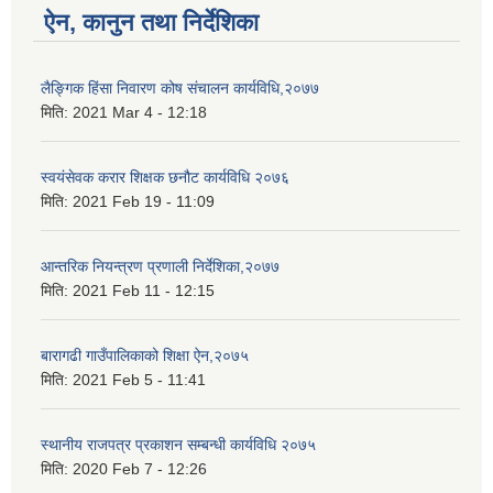
ऐन, कानुन तथा निर्देशिका
लैङ्गिक हिंसा निवारण कोष संचालन कार्यविधि,२०७७
मिति:
2021 Mar 4 - 12:18
स्वयंसेवक करार शिक्षक छनौट कार्यविधि २०७६
मिति:
2021 Feb 19 - 11:09
आन्तरिक नियन्त्रण प्रणाली निर्देशिका,२०७७
मिति:
2021 Feb 11 - 12:15
बारागढी गाउँपालिकाको शिक्षा ऐन,२०७५
मिति:
2021 Feb 5 - 11:41
स्थानीय राजपत्र प्रकाशन सम्बन्धी कार्यविधि २०७५
मिति:
2020 Feb 7 - 12:26