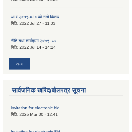
आ.व २०७९-०८० को रातो किताब
मिति:
2022 Jul 27 - 11:03
नीति तथा कार्यक्रम २०७९।८०
मिति:
2022 Jul 14 - 14:24
अन्य
सार्वजनिक खरिद/बोलपत्र सूचना
invitation for electronic bid
मिति:
2025 Mar 30 - 12:41
Invitation for electronic Bid