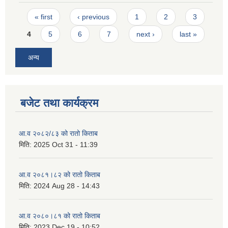
Pages
« first
‹ previous
1
2
3
4
5
6
7
next ›
last »
अन्य
बजेट तथा कार्यक्रम
आ.व २०८२/८३ को रातो किताब
मिति:
2025 Oct 31 - 11:39
आ.व २०८१।८२ को रातो किताब
मिति:
2024 Aug 28 - 14:43
आ.व २०८०।८१ को रातो किताब
मिति:
2023 Dec 19 - 10:52