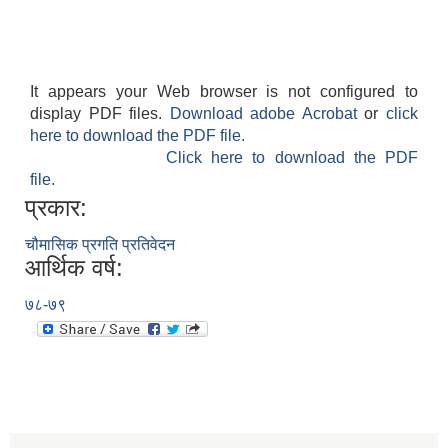
It appears your Web browser is not configured to
display PDF files.
Download adobe Acrobat
or
click
here to download the PDF file.
Click here to download the PDF
file.
प्रकार:
चौमासिक प्रगति प्रतिवेदन
आर्थिक वर्ष:
७८-७९