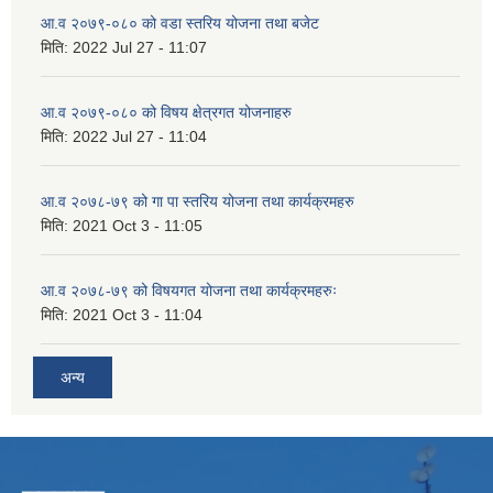
आ.व २०७९-०८० को वडा स्तरिय योजना तथा बजेट
मिति:
2022 Jul 27 - 11:07
आ.व २०७९-०८० को विषय क्षेत्रगत योजनाहरु
मिति:
2022 Jul 27 - 11:04
आ.व २०७८-७९ को गा पा स्तरिय योजना तथा कार्यक्रमहरु
मिति:
2021 Oct 3 - 11:05
आ.व २०७८-७९ को विषयगत योजना तथा कार्यक्रमहरुः
मिति:
2021 Oct 3 - 11:04
अन्य