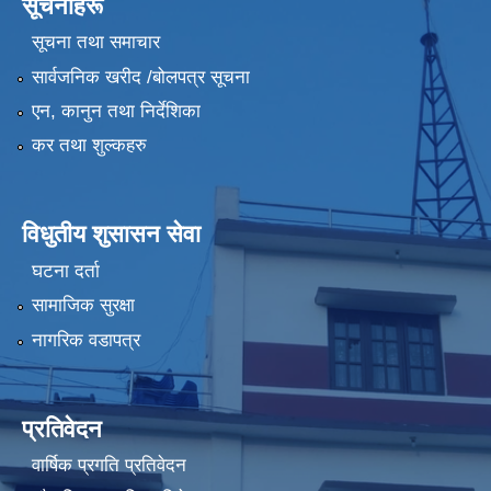
सूचनाहरू
सूचना तथा समाचार
सार्वजनिक खरीद /बोलपत्र सूचना
एन, कानुन तथा निर्देशिका
कर तथा शुल्कहरु
विधुतीय शुसासन सेवा
घटना दर्ता
सामाजिक सुरक्षा
नागरिक वडापत्र
प्रतिवेदन
वार्षिक प्रगति प्रतिवेदन