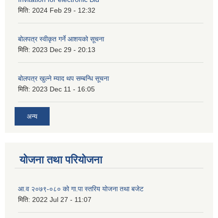
मिति:
2024 Feb 29 - 12:32
बोलपत्र स्वीकृत गर्ने आशयको सूचना
मिति:
2023 Dec 29 - 20:13
बोलपत्र खुल्ने म्याद थप सम्बन्धि सूचना
मिति:
2023 Dec 11 - 16:05
अन्य
योजना तथा परियोजना
आ.व २०७९-०८० को गा.पा स्तरिय योजना तथा बजेट
मिति:
2022 Jul 27 - 11:07