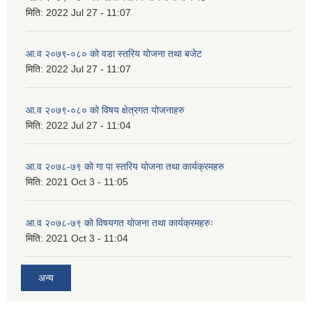
मिति:
2022 Jul 27 - 11:07
आ.व २०७९-०८० को वडा स्तरिय योजना तथा बजेट
मिति:
2022 Jul 27 - 11:07
आ.व २०७९-०८० को विषय क्षेत्रगत योजनाहरु
मिति:
2022 Jul 27 - 11:04
आ.व २०७८-७९ को गा पा स्तरिय योजना तथा कार्यक्रमहरु
मिति:
2021 Oct 3 - 11:05
आ.व २०७८-७९ को विषयगत योजना तथा कार्यक्रमहरुः
मिति:
2021 Oct 3 - 11:04
अन्य