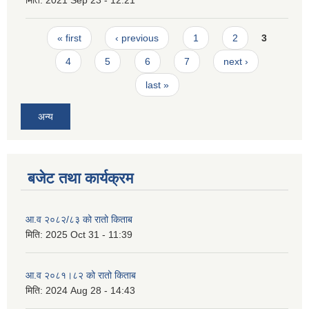
मिति:
2021 Sep 23 - 12:21
Pages
« first
‹ previous
1
2
3
4
5
6
7
next ›
last »
अन्य
बजेट तथा कार्यक्रम
आ.व २०८२/८३ को रातो किताब
मिति:
2025 Oct 31 - 11:39
आ.व २०८१।८२ को रातो किताब
मिति:
2024 Aug 28 - 14:43