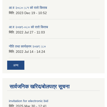
आ.व २०८०।८१ को रातो किताब
मिति:
2023 Dec 19 - 10:52
आ.व २०७९-०८० को रातो किताब
मिति:
2022 Jul 27 - 11:03
नीति तथा कार्यक्रम २०७९।८०
मिति:
2022 Jul 14 - 14:24
अन्य
सार्वजनिक खरिद/बोलपत्र सूचना
invitation for electronic bid
मिति:
2025 Mar 30 - 12:41