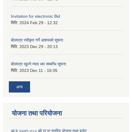
Invitation for electronic Bid
मिति:
2024 Feb 29 - 12:32
बोलपत्र स्वीकृत गर्ने आशयको सूचना
मिति:
2023 Dec 29 - 20:13
बोलपत्र खुल्ने म्याद थप सम्बन्धि सूचना
मिति:
2023 Dec 11 - 16:05
अन्य
योजना तथा परियोजना
आ.व २०७९-०८० को गा.पा स्तरिय योजना तथा बजेट