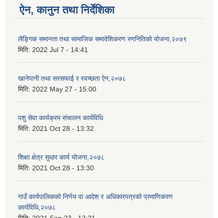
ऐन, कानुन तथा निर्देशिका
लैङ्गिक समानता तथा सामाजिक समावेशिकरण रणनितिको योजना,२०७९
मिति:
2022 Jul 7 - 14:41
खानेपानी तथा सरसफाई र स्वच्छता ऐन,२०७८
मिति:
2022 May 27 - 15:00
पशु सेवा कार्यक्रम संचालन कार्यविधि
मिति:
2021 Oct 28 - 13:32
शिक्षा क्षेत्र सुधार कार्य योजना,२०७८
मिति:
2021 Oct 28 - 13:30
गाउँ कार्यपालिकको निर्णय वा आदेश र अधिकारपत्रको प्रमाणिकरण
कार्यविधि,२०७८