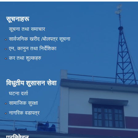
सूचनाहरू
सूचना तथा समाचार
सार्वजनिक खरीद /बोलपत्र सूचना
एन, कानुन तथा निर्देशिका
कर तथा शुल्कहरु
विधुतीय शुसासन सेवा
घटना दर्ता
सामाजिक सुरक्षा
नागरिक वडापत्र
प्रतिवेदन