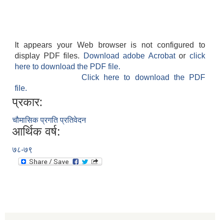
It appears your Web browser is not configured to
display PDF files.
Download adobe Acrobat
or
click
here to download the PDF file.
Click here to download the PDF
file.
प्रकार:
चौमासिक प्रगति प्रतिवेदन
आर्थिक वर्ष:
७८-७९