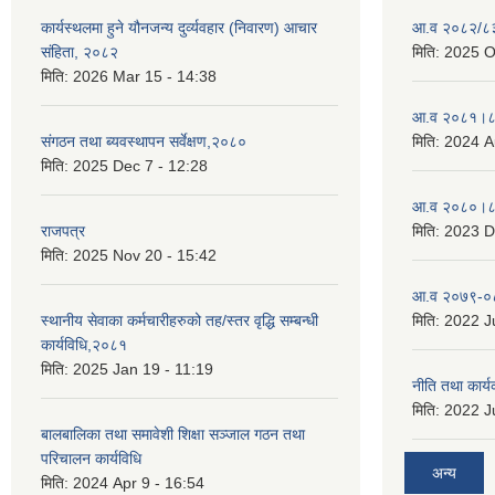
कार्यस्थलमा हुने यौनजन्य दुर्व्यवहार (निवारण) आचार
आ.व २०८२/८३ 
संहिता, २०८२
मिति:
2025 O
मिति:
2026 Mar 15 - 14:38
आ.व २०८१।८२
संगठन तथा ब्यवस्थापन सर्वेक्षण,२०८०
मिति:
2024 A
मिति:
2025 Dec 7 - 12:28
आ.व २०८०।८१
राजपत्र
मिति:
2023 D
मिति:
2025 Nov 20 - 15:42
आ.व २०७९-०८
स्थानीय सेवाका कर्मचारीहरुको तह/स्तर वृद्धि सम्बन्धी
मिति:
2022 Ju
कार्यविधि,२०८१
मिति:
2025 Jan 19 - 11:19
नीति तथा कार
मिति:
2022 Ju
बालबालिका तथा समावेशी शिक्षा सञ्जाल गठन तथा
परिचालन कार्यविधि
अन्य
मिति:
2024 Apr 9 - 16:54