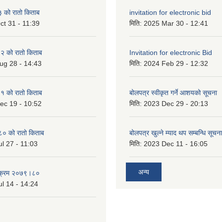
को रातो किताब
invitation for electronic bid
ct 31 - 11:39
मिति:
2025 Mar 30 - 12:41
 को रातो किताब
Invitation for electronic Bid
ug 28 - 14:43
मिति:
2024 Feb 29 - 12:32
 को रातो किताब
बोलपत्र स्वीकृत गर्ने आशयको सूचना
ec 19 - 10:52
मिति:
2023 Dec 29 - 20:13
० को रातो किताब
बोलपत्र खुल्ने म्याद थप सम्बन्धि सूचना
l 27 - 11:03
मिति:
2023 Dec 11 - 16:05
अन्य
्यक्रम २०७९।८०
l 14 - 14:24