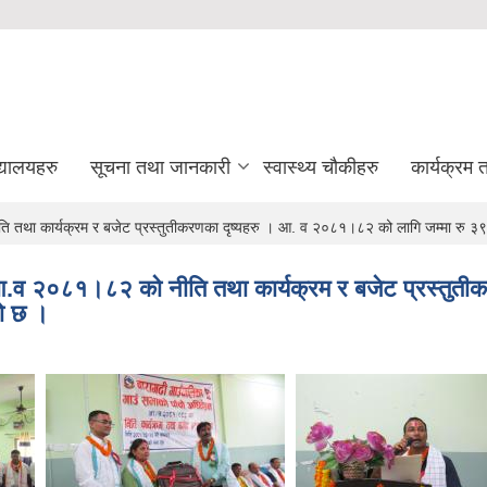
द्यालयहरु
सूचना तथा जानकारी
स्वास्थ्य चौकीहरु
कार्यक्रम
ि तथा कार्यक्रम र बजेट प्रस्तुतीकरणका दृष्यहरु । आ‍. व २०८१।८२ को लागि जम्मा र
आ.व २०८१।८२ को नीति तथा कार्यक्रम र बजेट प्रस्तुती
ो छ ।