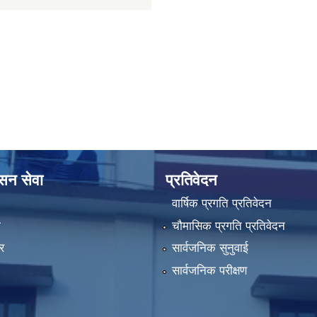
ासन सेवा
प्रतिवेदन
वार्षिक प्रगति प्रतिवेदन
ा
चौमासिक प्रगति प्रतिवेदन
र
सार्वजनिक सुनुवाई
सार्वजनिक परीक्षण