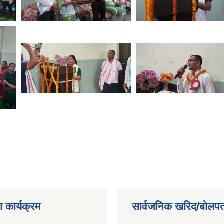
 कार्यक्रम
सार्वजनिक खरिद/बोलपत