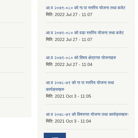
आ.व २०७९-०८० को गा.पा स्तरिय योजना तथा बजेट
मिति:
2022 Jul 27 - 11:07
आ.व २०७९-०८० को वडा स्तरिय योजना तथा बजेट
मिति:
2022 Jul 27 - 11:07
आ.व २०७९-०८० को विषय क्षेत्रगत योजनाहरु
मिति:
2022 Jul 27 - 11:04
आ.व २०७८-७९ को गा पा स्तरिय योजना तथा
कार्यक्रमहरु
मिति:
2021 Oct 3 - 11:05
आ.व २०७८-७९ को विषयगत योजना तथा कार्यक्रमहरुः
मिति:
2021 Oct 3 - 11:04