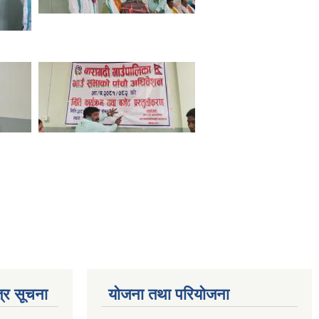
्र सूचना
योजना तथा परियोजना