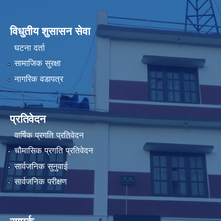
विधुतीय शुसासन सेवा
घटना दर्ता
सामाजिक सुरक्षा
नागरिक वडापत्र
प्रतिवेदन
वार्षिक प्रगति प्रतिवेदन
चौमासिक प्रगति प्रतिवेदन
सार्वजनिक सुनुवाई
सार्वजनिक परीक्षण