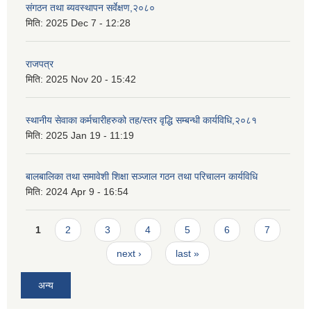
संगठन तथा ब्यवस्थापन सर्वेक्षण,२०८०
मिति:
2025 Dec 7 - 12:28
राजपत्र
मिति:
2025 Nov 20 - 15:42
स्थानीय सेवाका कर्मचारीहरुको तह/स्तर वृद्धि सम्बन्धी कार्यविधि,२०८१
मिति:
2025 Jan 19 - 11:19
बालबालिका तथा समावेशी शिक्षा सञ्जाल गठन तथा परिचालन कार्यविधि
मिति:
2024 Apr 9 - 16:54
Pages
1
2
3
4
5
6
7
next ›
last »
अन्य