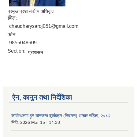
प्रमुख प्रशासकीय अधिकृत
ईमेल:
chaudharysaroj051@gmail.com
फोन:
9855048609
Section:
प्रशासन
ऐन, कानुन तथा निर्देशिका
कार्यस्थलमा हुने यौनजन्य दुर्व्यवहार (निवारण) आचार संहिता, २०८२
मिति:
2026 Mar 15 - 14:38