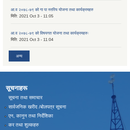
आ.व २०७८-७९ को गा पा स्तरिय योजना तथा कार्यक्रमहरु
मिति:
2021 Oct 3 - 11:05
आ.व २०७८-७९ को विषयगत योजना तथा कार्यक्रमहरुः
मिति:
2021 Oct 3 - 11:04
अन्य
सूचनाहरू
सूचना तथा समाचार
सार्वजनिक खरीद /बोलपत्र सूचना
एन, कानुन तथा निर्देशिका
कर तथा शुल्कहरु