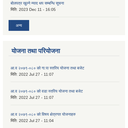
बोलपत्र खुल्ने म्याद थप सम्बन्धि सूचना
मिति:
2023 Dec 11 - 16:05
अन्य
योजना तथा परियोजना
आ.व २०७९-०८० को गा.पा स्तरिय योजना तथा बजेट
मिति:
2022 Jul 27 - 11:07
आ.व २०७९-०८० को वडा स्तरिय योजना तथा बजेट
मिति:
2022 Jul 27 - 11:07
आ.व २०७९-०८० को विषय क्षेत्रगत योजनाहरु
मिति:
2022 Jul 27 - 11:04