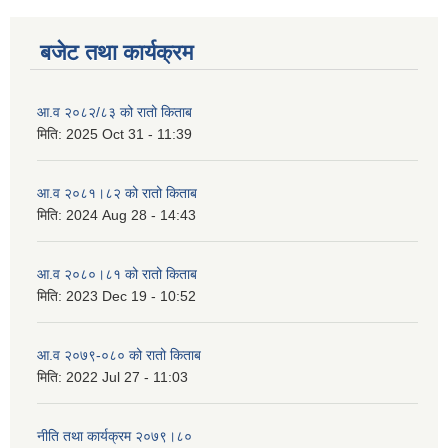
बजेट तथा कार्यक्रम
आ.व २०८२/८३ को रातो किताब
मिति:
2025 Oct 31 - 11:39
आ.व २०८१।८२ को रातो किताब
मिति:
2024 Aug 28 - 14:43
आ.व २०८०।८१ को रातो किताब
मिति:
2023 Dec 19 - 10:52
आ.व २०७९-०८० को रातो किताब
मिति:
2022 Jul 27 - 11:03
नीति तथा कार्यक्रम २०७९।८०