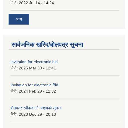
मिति:
2022 Jul 14 - 14:24
अन्य
सार्वजनिक खरिद/बोलपत्र सूचना
invitation for electronic bid
मिति:
2025 Mar 30 - 12:41
Invitation for electronic Bid
मिति:
2024 Feb 29 - 12:32
बोलपत्र स्वीकृत गर्ने आशयको सूचना
मिति:
2023 Dec 29 - 20:13