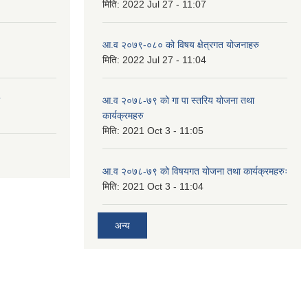
मिति:
2022 Jul 27 - 11:07
आ.व २०७९-०८० को विषय क्षेत्रगत योजनाहरु
मिति:
2022 Jul 27 - 11:04
आ.व २०७८-७९ को गा पा स्तरिय योजना तथा
कार्यक्रमहरु
मिति:
2021 Oct 3 - 11:05
आ.व २०७८-७९ को विषयगत योजना तथा कार्यक्रमहरुः
मिति:
2021 Oct 3 - 11:04
अन्य