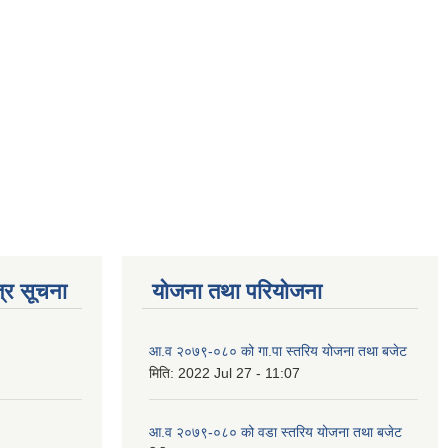
्र सूचना
योजना तथा परियोजना
आ.व २०७९-०८० को गा.पा स्तरिय योजना तथा बजेट
मिति:
2022 Jul 27 - 11:07
आ.व २०७९-०८० को वडा स्तरिय योजना तथा बजेट