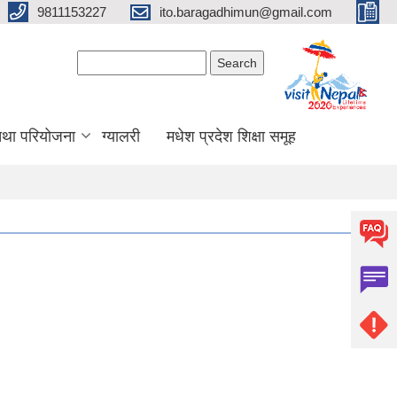
9811153227
ito.baragadhimun@gmail.com
Search form
Search
 तथा परियोजना
ग्यालरी
मधेश प्रदेश शिक्षा समूह