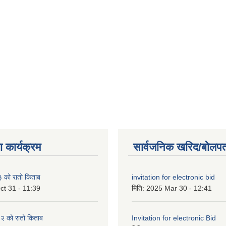
 कार्यक्रम
सार्वजनिक खरिद/बोलपत
को रातो किताब
invitation for electronic bid
ct 31 - 11:39
मिति:
2025 Mar 30 - 12:41
 को रातो किताब
Invitation for electronic Bid