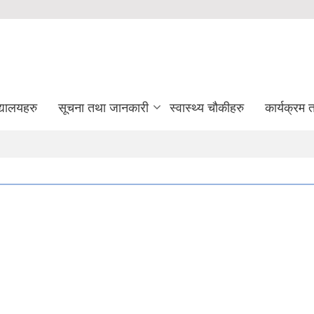
द्यालयहरु
सूचना तथा जानकारी
स्वास्थ्य चौकीहरु
कार्यक्रम