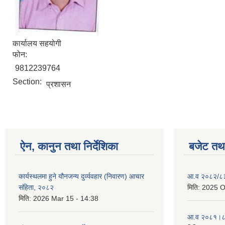
कार्यालय सहयोगी
फोन:
9812239764
Section:
प्रशासन
ऐन, कानुन तथा निर्देशिका
बजेट तथा
कार्यस्थलमा हुने यौनजन्य दुर्व्यवहार (निवारण) आचार
आ.व २०८२/८३ 
संहिता, २०८२
मिति:
2025 O
मिति:
2026 Mar 15 - 14:38
आ.व २०८१।८२