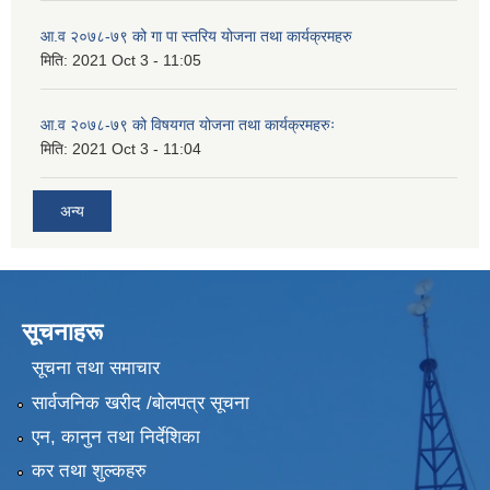
आ.व २०७८-७९ को गा पा स्तरिय योजना तथा कार्यक्रमहरु
मिति:
2021 Oct 3 - 11:05
आ.व २०७८-७९ को विषयगत योजना तथा कार्यक्रमहरुः
मिति:
2021 Oct 3 - 11:04
अन्य
सूचनाहरू
सूचना तथा समाचार
सार्वजनिक खरीद /बोलपत्र सूचना
एन, कानुन तथा निर्देशिका
कर तथा शुल्कहरु