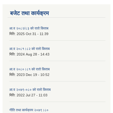
बजेट तथा कार्यक्रम
आ.व २०८२/८३ को रातो किताब
मिति:
2025 Oct 31 - 11:39
आ.व २०८१।८२ को रातो किताब
मिति:
2024 Aug 28 - 14:43
आ.व २०८०।८१ को रातो किताब
मिति:
2023 Dec 19 - 10:52
आ.व २०७९-०८० को रातो किताब
मिति:
2022 Jul 27 - 11:03
नीति तथा कार्यक्रम २०७९।८०