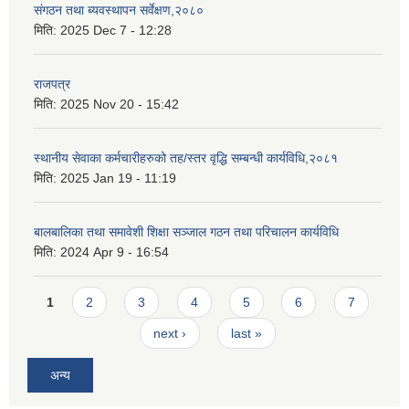
संगठन तथा ब्यवस्थापन सर्वेक्षण,२०८०
मिति:
2025 Dec 7 - 12:28
राजपत्र
मिति:
2025 Nov 20 - 15:42
स्थानीय सेवाका कर्मचारीहरुको तह/स्तर वृद्धि सम्बन्धी कार्यविधि,२०८१
मिति:
2025 Jan 19 - 11:19
बालबालिका तथा समावेशी शिक्षा सञ्जाल गठन तथा परिचालन कार्यविधि
मिति:
2024 Apr 9 - 16:54
Pages
1
2
3
4
5
6
7
next ›
last »
अन्य