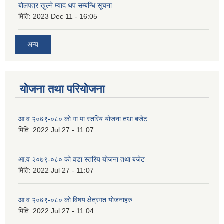
बोलपत्र खुल्ने म्याद थप सम्बन्धि सूचना
मिति:
2023 Dec 11 - 16:05
अन्य
योजना तथा परियोजना
आ.व २०७९-०८० को गा.पा स्तरिय योजना तथा बजेट
मिति:
2022 Jul 27 - 11:07
आ.व २०७९-०८० को वडा स्तरिय योजना तथा बजेट
मिति:
2022 Jul 27 - 11:07
आ.व २०७९-०८० को विषय क्षेत्रगत योजनाहरु
मिति:
2022 Jul 27 - 11:04