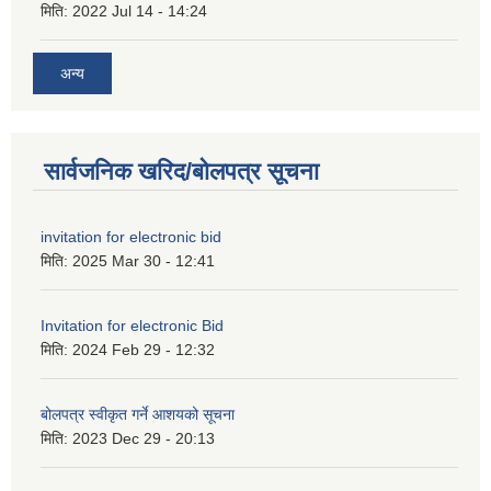
मिति:
2022 Jul 14 - 14:24
अन्य
सार्वजनिक खरिद/बोलपत्र सूचना
invitation for electronic bid
मिति:
2025 Mar 30 - 12:41
Invitation for electronic Bid
मिति:
2024 Feb 29 - 12:32
बोलपत्र स्वीकृत गर्ने आशयको सूचना
मिति:
2023 Dec 29 - 20:13