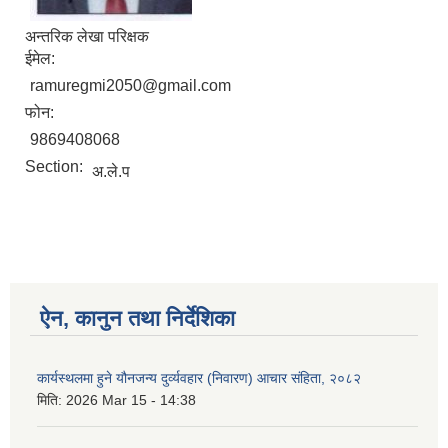
अन्तरिक लेखा परिक्षक
ईमेल:
ramuregmi2050@gmail.com
फोन:
9869408068
Section:
अ.ले.प
ऐन, कानुन तथा निर्देशिका
कार्यस्थलमा हुने यौनजन्य दुर्व्यवहार (निवारण) आचार संहिता, २०८२
मिति:
2026 Mar 15 - 14:38