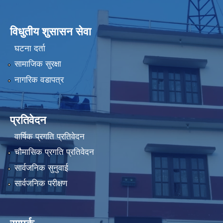
विधुतीय शुसासन सेवा
घटना दर्ता
सामाजिक सुरक्षा
नागरिक वडापत्र
प्रतिवेदन
वार्षिक प्रगति प्रतिवेदन
चौमासिक प्रगति प्रतिवेदन
सार्वजनिक सुनुवाई
सार्वजनिक परीक्षण