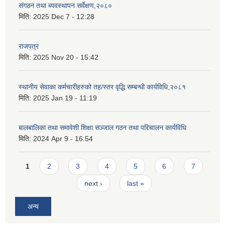
संगठन तथा ब्यवस्थापन सर्वेक्षण,२०८०
मिति:
2025 Dec 7 - 12:28
राजपत्र
मिति:
2025 Nov 20 - 15:42
स्थानीय सेवाका कर्मचारीहरुको तह/स्तर वृद्धि सम्बन्धी कार्यविधि,२०८१
मिति:
2025 Jan 19 - 11:19
बालबालिका तथा समावेशी शिक्षा सञ्जाल गठन तथा परिचालन कार्यविधि
मिति:
2024 Apr 9 - 16:54
Pages
1
2
3
4
5
6
7
next ›
last »
अन्य