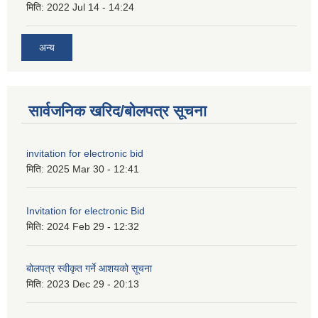
मिति:
2022 Jul 14 - 14:24
अन्य
सार्वजनिक खरिद/बोलपत्र सूचना
invitation for electronic bid
मिति:
2025 Mar 30 - 12:41
Invitation for electronic Bid
मिति:
2024 Feb 29 - 12:32
बोलपत्र स्वीकृत गर्ने आशयको सूचना
मिति:
2023 Dec 29 - 20:13