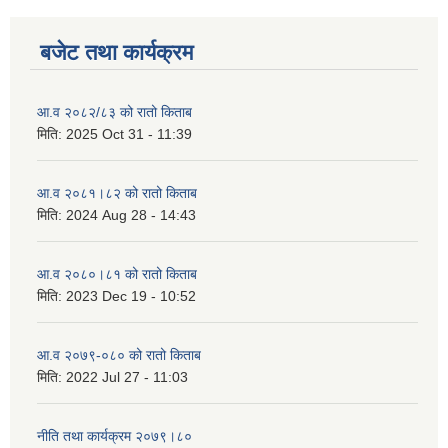
बजेट तथा कार्यक्रम
आ.व २०८२/८३ को रातो किताब
मिति:
2025 Oct 31 - 11:39
आ.व २०८१।८२ को रातो किताब
मिति:
2024 Aug 28 - 14:43
आ.व २०८०।८१ को रातो किताब
मिति:
2023 Dec 19 - 10:52
आ.व २०७९-०८० को रातो किताब
मिति:
2022 Jul 27 - 11:03
नीति तथा कार्यक्रम २०७९।८०