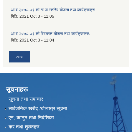
आ.व २०७८-७९ को गा पा स्तरिय योजना तथा कार्यक्रमहरु
मिति:
2021 Oct 3 - 11:05
आ.व २०७८-७९ को विषयगत योजना तथा कार्यक्रमहरुः
मिति:
2021 Oct 3 - 11:04
अन्य
सूचनाहरू
सूचना तथा समाचार
सार्वजनिक खरीद /बोलपत्र सूचना
एन, कानुन तथा निर्देशिका
कर तथा शुल्कहरु