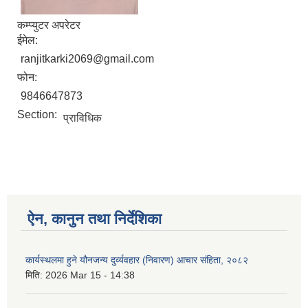
कम्प्युटर अपरेटर
ईमेल:
ranjitkarki2069@gmail.com
फोन:
9846647873
Section:
प्राविधिक
ऐन, कानुन तथा निर्देशिका
कार्यस्थलमा हुने यौनजन्य दुर्व्यवहार (निवारण) आचार संहिता, २०८२
मिति:
2026 Mar 15 - 14:38