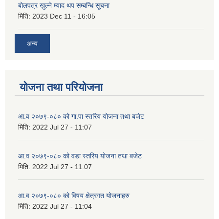
बोलपत्र खुल्ने म्याद थप सम्बन्धि सूचना
मिति:
2023 Dec 11 - 16:05
अन्य
योजना तथा परियोजना
आ.व २०७९-०८० को गा.पा स्तरिय योजना तथा बजेट
मिति:
2022 Jul 27 - 11:07
आ.व २०७९-०८० को वडा स्तरिय योजना तथा बजेट
मिति:
2022 Jul 27 - 11:07
आ.व २०७९-०८० को विषय क्षेत्रगत योजनाहरु
मिति:
2022 Jul 27 - 11:04