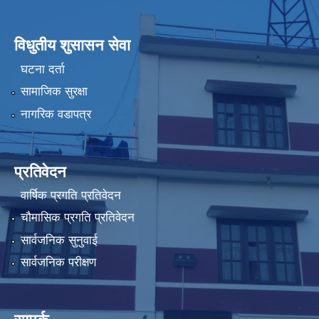
विधुतीय शुसासन सेवा
घटना दर्ता
सामाजिक सुरक्षा
नागरिक वडापत्र
प्रतिवेदन
वार्षिक प्रगति प्रतिवेदन
चौमासिक प्रगति प्रतिवेदन
सार्वजनिक सुनुवाई
सार्वजनिक परीक्षण