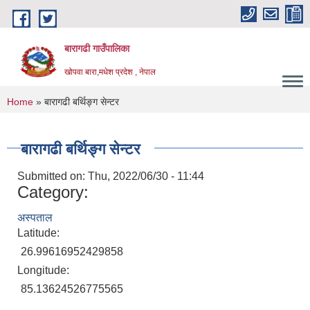
Skip to main content
बारागढी गाउँपालिका
खोपवा बारा,मधेश प्रदेश , नेपाल
You are here
Home
» बारागढी बर्थिङ्ग सेन्टर
बारागढी बर्थिङ्ग सेन्टर
Submitted on:
Thu, 2022/06/30 - 11:44
Category:
अस्पताल
Latitude:
26.99616952429858
Longitude:
85.13624526775565