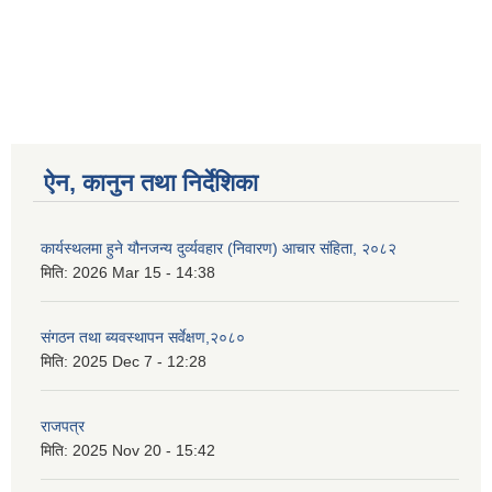
ऐन, कानुन तथा निर्देशिका
कार्यस्थलमा हुने यौनजन्य दुर्व्यवहार (निवारण) आचार संहिता, २०८२
मिति:
2026 Mar 15 - 14:38
संगठन तथा ब्यवस्थापन सर्वेक्षण,२०८०
मिति:
2025 Dec 7 - 12:28
राजपत्र
मिति:
2025 Nov 20 - 15:42