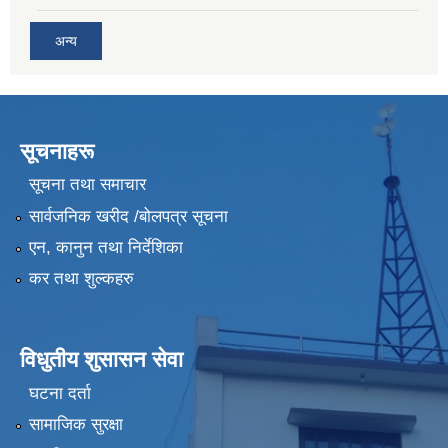
अन्य
सूचनाहरू
सूचना तथा समाचार
सार्वजनिक खरीद /बोलपत्र सूचना
एन, कानुन तथा निर्देशिका
कर तथा शुल्कहरु
विधुतीय शुसासन सेवा
घटना दर्ता
सामाजिक सुरक्षा