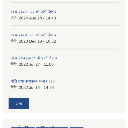
आ.व २०८१।८२ को रातो किताब
मिति:
2024 Aug 28 - 14:43
आ.व २०८०।८१ को रातो किताब
मिति:
2023 Dec 19 - 10:52
आ.व २०७९-०८० को रातो किताब
मिति:
2022 Jul 27 - 11:03
नीति तथा कार्यक्रम २०७९।८०
मिति:
2022 Jul 14 - 14:24
अन्य