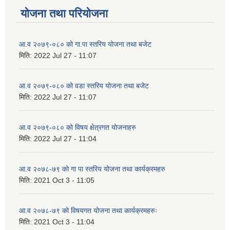
योजना तथा परियोजना
आ.व २०७९-०८० को गा.पा स्तरिय योजना तथा बजेट
मिति:
2022 Jul 27 - 11:07
आ.व २०७९-०८० को वडा स्तरिय योजना तथा बजेट
मिति:
2022 Jul 27 - 11:07
आ.व २०७९-०८० को विषय क्षेत्रगत योजनाहरु
मिति:
2022 Jul 27 - 11:04
आ.व २०७८-७९ को गा पा स्तरिय योजना तथा कार्यक्रमहरु
मिति:
2021 Oct 3 - 11:05
आ.व २०७८-७९ को विषयगत योजना तथा कार्यक्रमहरुः
मिति:
2021 Oct 3 - 11:04