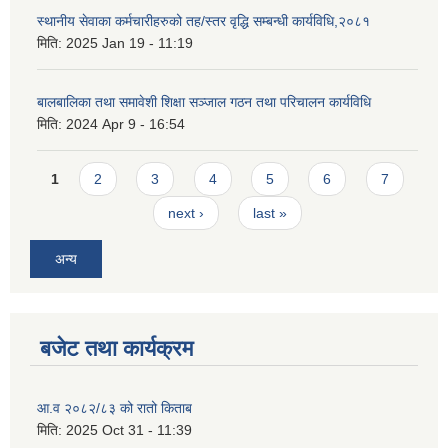
स्थानीय सेवाका कर्मचारीहरुको तह/स्तर वृद्धि सम्बन्धी कार्यविधि,२०८१
मिति:
2025 Jan 19 - 11:19
बालबालिका तथा समावेशी शिक्षा सञ्जाल गठन तथा परिचालन कार्यविधि
मिति:
2024 Apr 9 - 16:54
Pages
1
2
3
4
5
6
7
next ›
last »
अन्य
बजेट तथा कार्यक्रम
आ.व २०८२/८३ को रातो किताब
मिति:
2025 Oct 31 - 11:39