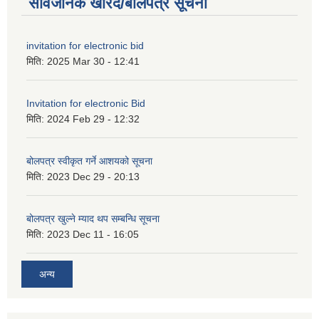
सार्वजनिक खरिद/बोलपत्र सूचना
invitation for electronic bid
मिति:
2025 Mar 30 - 12:41
Invitation for electronic Bid
मिति:
2024 Feb 29 - 12:32
बोलपत्र स्वीकृत गर्ने आशयको सूचना
मिति:
2023 Dec 29 - 20:13
बोलपत्र खुल्ने म्याद थप सम्बन्धि सूचना
मिति:
2023 Dec 11 - 16:05
अन्य