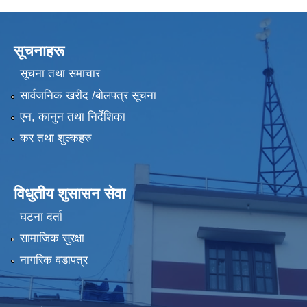
सूचनाहरू
सूचना तथा समाचार
सार्वजनिक खरीद /बोलपत्र सूचना
एन, कानुन तथा निर्देशिका
कर तथा शुल्कहरु
विधुतीय शुसासन सेवा
घटना दर्ता
सामाजिक सुरक्षा
नागरिक वडापत्र