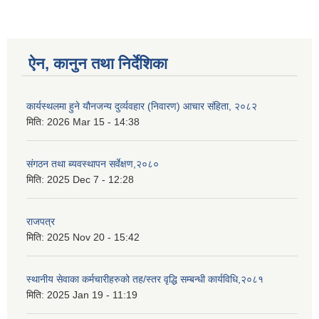
ऐन, कानुन तथा निर्देशिका
कार्यस्थलमा हुने यौनजन्य दुर्व्यवहार (निवारण) आचार संहिता, २०८२
मिति:
2026 Mar 15 - 14:38
संगठन तथा ब्यवस्थापन सर्वेक्षण,२०८०
मिति:
2025 Dec 7 - 12:28
राजपत्र
मिति:
2025 Nov 20 - 15:42
स्थानीय सेवाका कर्मचारीहरुको तह/स्तर वृद्धि सम्बन्धी कार्यविधि,२०८१
मिति:
2025 Jan 19 - 11:19