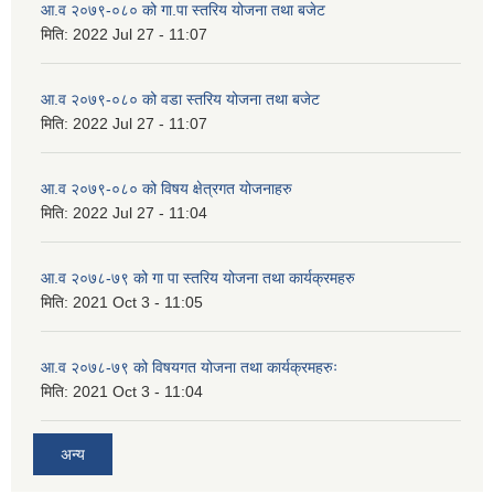
आ.व २०७९-०८० को गा.पा स्तरिय योजना तथा बजेट
मिति:
2022 Jul 27 - 11:07
आ.व २०७९-०८० को वडा स्तरिय योजना तथा बजेट
मिति:
2022 Jul 27 - 11:07
आ.व २०७९-०८० को विषय क्षेत्रगत योजनाहरु
मिति:
2022 Jul 27 - 11:04
आ.व २०७८-७९ को गा पा स्तरिय योजना तथा कार्यक्रमहरु
मिति:
2021 Oct 3 - 11:05
आ.व २०७८-७९ को विषयगत योजना तथा कार्यक्रमहरुः
मिति:
2021 Oct 3 - 11:04
अन्य