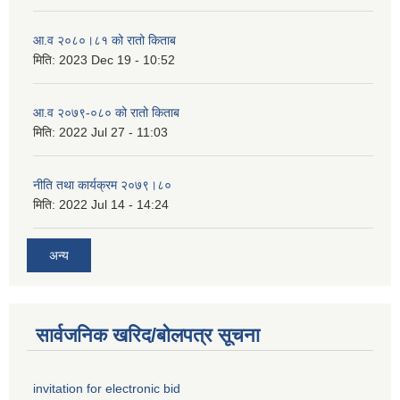
आ.व २०८०।८१ को रातो किताब
मिति:
2023 Dec 19 - 10:52
आ.व २०७९-०८० को रातो किताब
मिति:
2022 Jul 27 - 11:03
नीति तथा कार्यक्रम २०७९।८०
मिति:
2022 Jul 14 - 14:24
अन्य
सार्वजनिक खरिद/बोलपत्र सूचना
invitation for electronic bid