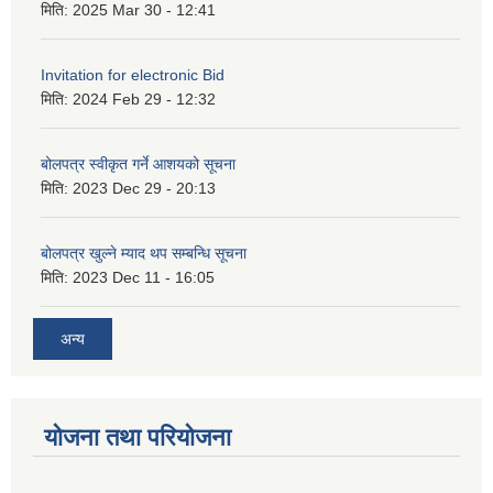
मिति:
2025 Mar 30 - 12:41
Invitation for electronic Bid
मिति:
2024 Feb 29 - 12:32
बोलपत्र स्वीकृत गर्ने आशयको सूचना
मिति:
2023 Dec 29 - 20:13
बोलपत्र खुल्ने म्याद थप सम्बन्धि सूचना
मिति:
2023 Dec 11 - 16:05
अन्य
योजना तथा परियोजना