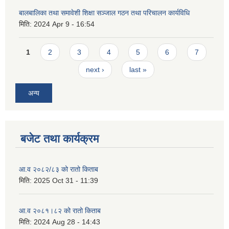
बालबालिका तथा समावेशी शिक्षा सञ्जाल गठन तथा परिचालन कार्यविधि
मिति:
2024 Apr 9 - 16:54
Pages
1
2
3
4
5
6
7
next ›
last »
अन्य
बजेट तथा कार्यक्रम
आ.व २०८२/८३ को रातो किताब
मिति:
2025 Oct 31 - 11:39
आ.व २०८१।८२ को रातो किताब
मिति:
2024 Aug 28 - 14:43