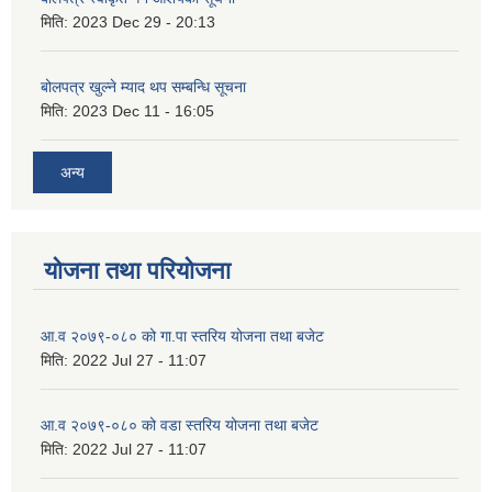
मिति:
2023 Dec 29 - 20:13
बोलपत्र खुल्ने म्याद थप सम्बन्धि सूचना
मिति:
2023 Dec 11 - 16:05
अन्य
योजना तथा परियोजना
आ.व २०७९-०८० को गा.पा स्तरिय योजना तथा बजेट
मिति:
2022 Jul 27 - 11:07
आ.व २०७९-०८० को वडा स्तरिय योजना तथा बजेट
मिति:
2022 Jul 27 - 11:07