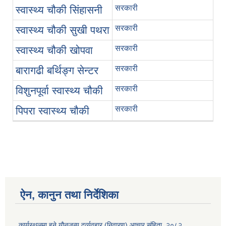
सरकारी
स्वास्थ्य चौकी सिंहासनी
सरकारी
स्वास्थ्य चौकी सुखी पथरा
सरकारी
स्वास्थ्य चौकी खोपवा
सरकारी
बारागढी बर्थिङ्ग सेन्टर
सरकारी
विशुनपूर्वा स्वास्थ्य चौकी
सरकारी
पिपरा स्वास्थ्य चौकी
ऐन, कानुन तथा निर्देशिका
कार्यस्थलमा हुने यौनजन्य दुर्व्यवहार (निवारण) आचार संहिता, २०८२