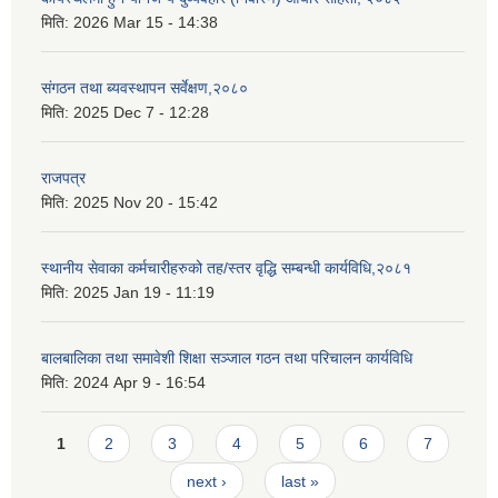
मिति:
2026 Mar 15 - 14:38
संगठन तथा ब्यवस्थापन सर्वेक्षण,२०८०
मिति:
2025 Dec 7 - 12:28
राजपत्र
मिति:
2025 Nov 20 - 15:42
स्थानीय सेवाका कर्मचारीहरुको तह/स्तर वृद्धि सम्बन्धी कार्यविधि,२०८१
मिति:
2025 Jan 19 - 11:19
बालबालिका तथा समावेशी शिक्षा सञ्जाल गठन तथा परिचालन कार्यविधि
मिति:
2024 Apr 9 - 16:54
Pages
1
2
3
4
5
6
7
next ›
last »