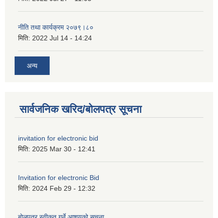
नीति तथा कार्यक्रम २०७९।८०
मिति:
2022 Jul 14 - 14:24
अन्य
सार्वजनिक खरिद/बोलपत्र सूचना
invitation for electronic bid
मिति:
2025 Mar 30 - 12:41
Invitation for electronic Bid
मिति:
2024 Feb 29 - 12:32
बोलपत्र स्वीकृत गर्ने आशयको सूचना