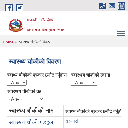
Skip to main content
बारागढी गाउँपालिका
खोपवा बारा,मधेश प्रदेश , नेपाल
You are here
Home
» स्वास्थ्य चौकीको विवरण
स्वास्थ्य चौकीको विवरण
स्वाथ्य चौकीको प्रकार छनौट गर्नुहोस
स्वास्थय चौकीको ठेगाना
स्वास्थय चौकीको तह
स्वास्थ्य चौकीको नाम
स्वाथ्य चौकीको प्रकार छनौट गर्नुहोस
सरकारी
स्वास्थ्य चौकी गडहल