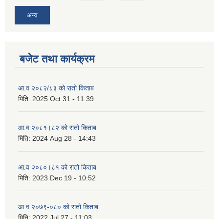
अन्य
बजेट तथा कार्यक्रम
आ.व २०८२/८३ को रातो किताब
मिति:
2025 Oct 31 - 11:39
आ.व २०८१।८२ को रातो किताब
मिति:
2024 Aug 28 - 14:43
आ.व २०८०।८१ को रातो किताब
मिति:
2023 Dec 19 - 10:52
आ.व २०७९-०८० को रातो किताब
मिति:
2022 Jul 27 - 11:03