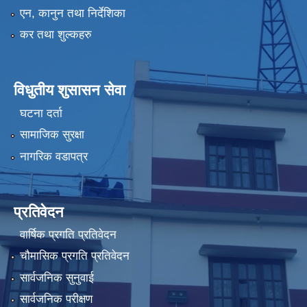
एन, कानुन तथा निर्देशिका
कर तथा शुल्कहरु
विधुतीय शुसासन सेवा
घटना दर्ता
सामाजिक सुरक्षा
नागरिक वडापत्र
प्रतिवेदन
वार्षिक प्रगति प्रतिवेदन
चौमासिक प्रगति प्रतिवेदन
सार्वजनिक सुनुवाई
सार्वजनिक परीक्षण