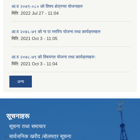
आ.व २०७९-०८० को विषय क्षेत्रगत योजनाहरु
मिति:
2022 Jul 27 - 11:04
आ.व २०७८-७९ को गा पा स्तरिय योजना तथा कार्यक्रमहरु
मिति:
2021 Oct 3 - 11:05
आ.व २०७८-७९ को विषयगत योजना तथा कार्यक्रमहरुः
मिति:
2021 Oct 3 - 11:04
अन्य
सूचनाहरू
सूचना तथा समाचार
सार्वजनिक खरीद /बोलपत्र सूचना